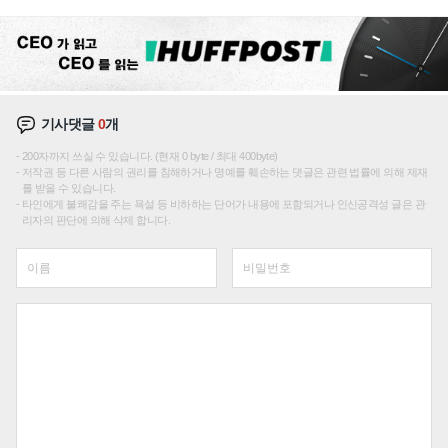
"중요한 이정표"
기사댓글
0
개
200자까지 쓰실 수 있습니다. (현재 0 byte / 최대 400byte)
저작권 등 다른 사람의 권리를 침해하거나 명예를 훼손하는 댓글은 관련 법률에 의해 제재
를 받을 수 있습니다.
타인에게 불쾌감을 주는 욕설 등 비하하는 단어가 내용에 포함되거나 인신공격성 글은 관
리자의 판단에 의해 삭제 합니다.