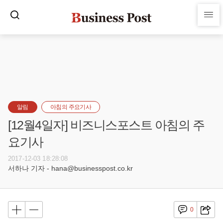
알림
아침의 주요기사
[12월4일자] 비즈니스포스트 아침의 주
요기사
2017-12-03 18:28:08
서하나 기자 - hana@businesspost.co.kr
0