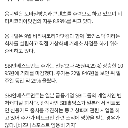
옴니텔은 모바일방송과 콘텐츠를 주력으로 하고 있으며 비
티씨코리아닷컴의 지분 8.89%를 쥐고 있다.
옴니텔은 9월 비티씨코리아닷컴과 함께 ‘코인스닥’이라는
회사를 설립하고 직접 가상화폐 거래소 사업을 하기 위해
준비하고 있다.
SBI인베스트먼트 주가는 전날보다 45원(4.29%) 상승한 10
95원에 거래를 마감했다. 주가는 22일 846원을 보인 뒤 일
주일 동안 약 29% 올랐다.
SBI인베스트먼트는 일본 금융기업 SBI그룹의 계열사인 벤
처캐피털 회사다. 관계사인 SBI홀딩스가 일본에서 비트코
인 신용카드 출시를 추진하는 등 가상화폐 관련 사업을 하
고 있어 주가가 비트코인 관련 소식에 영향을 받는 경우가
많다. [비즈니스포스트 임용비 기자]