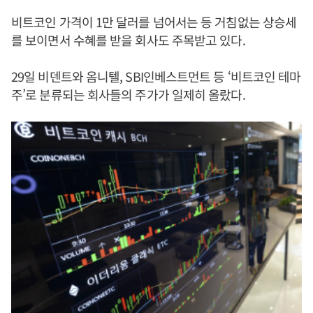
비트코인 가격이 1만 달러를 넘어서는 등 거침없는 상승세
를 보이면서 수혜를 받을 회사도 주목받고 있다.
29일 비덴트와 옴니텔, SBI인베스트먼트 등 ‘비트코인 테마
주’로 분류되는 회사들의 주가가 일제히 올랐다.