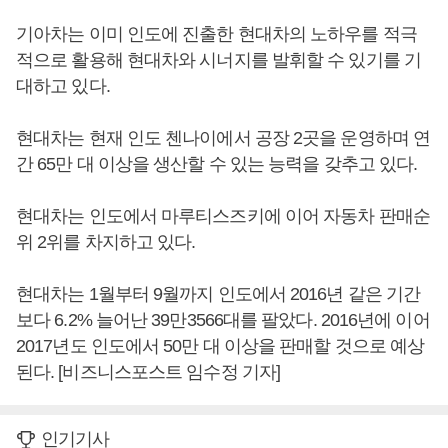
기아차는 이미 인도에 진출한 현대차의 노하우를 적극
적으로 활용해 현대차와 시너지를 발휘할 수 있기를 기
대하고 있다.
현대차는 현재 인도 첸나이에서 공장 2곳을 운영하며 연
간 65만 대 이상을 생산할 수 있는 능력을 갖추고 있다.
현대차는 인도에서 마루티스즈키에 이어 자동차 판매순
위 2위를 차지하고 있다.
현대차는 1월부터 9월까지 인도에서 2016년 같은 기간
보다 6.2% 늘어난 39만3566대를 팔았다. 2016년에 이어
2017년도 인도에서 50만 대 이상을 판매할 것으로 예상
된다. [비즈니스포스트 임수정 기자]
인기기사