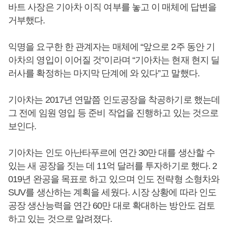
바트 사장은 기아차 이직 여부를 놓고 이 매체에 답변을
거부했다.
익명을 요구한 한 관계자는 매체에 “앞으로 2주 동안 기
아차의 영입이 이어질 것”이라며 “기아차는 현재 현지 딜
러사를 확정하는 마지막 단계에 와 있다”고 말했다.
기아차는 2017년 연말쯤 인도공장을 착공하기로 했는데
그 전에 임원 영입 등 준비 작업을 진행하고 있는 것으로
보인다.
기아차는 인도 아난타푸르에 연간 30만 대를 생산할 수
있는 새 공장을 짓는 데 11억 달러를 투자하기로 했다. 2
019년 완공을 목표로 하고 있으며 인도 전략형 소형차와
SUV를 생산하는 계획을 세웠다. 시장 상황에 따라 인도
공장 생산능력을 연간 60만 대로 확대하는 방안도 검토
하고 있는 것으로 알려졌다.