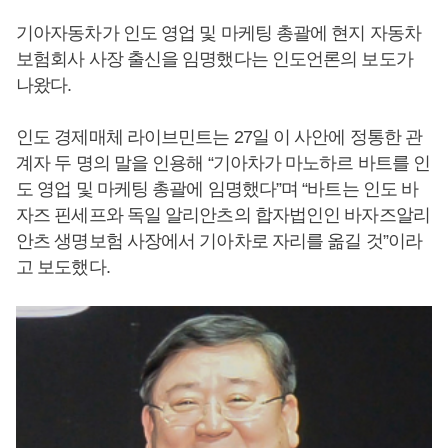
기아자동차가 인도 영업 및 마케팅 총괄에 현지 자동차
보험회사 사장 출신을 임명했다는 인도언론의 보도가
나왔다.
인도 경제매체 라이브민트는 27일 이 사안에 정통한 관
계자 두 명의 말을 인용해 “기아차가 마노하르 바트를 인
도 영업 및 마케팅 총괄에 임명했다”며 “바트는 인도 바
자즈 핀세프와 독일 알리안츠의 합자법인인 바자즈알리
안츠 생명보험 사장에서 기아차로 자리를 옮길 것”이라
고 보도했다.