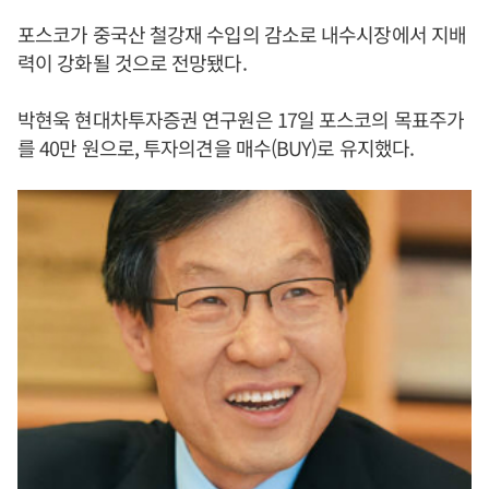
포스코가 중국산 철강재 수입의 감소로 내수시장에서 지배
력이 강화될 것으로 전망됐다.
박현욱 현대차투자증권 연구원은 17일 포스코의 목표주가
를 40만 원으로, 투자의견을 매수(BUY)로 유지했다.