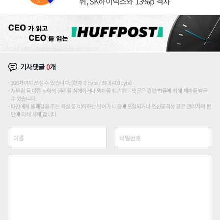
위, SK하이닉스와 13%p 격차
기사댓글
0
개
200자까지 쓰실 수 있습니다. (현재 0 byte / 최대 400byte)
저작권 등 다른 사람의 권리를 침해하거나 명예를 훼손하는 댓글은 관련 법률에 의해 제재를 받을
수 있습니다.
타인에게 불쾌감을 주는 욕설 등 비하하는 단어가 내용에 포함되거나 인신공격성 글은 관리자의 판
단에 의해 삭제 합니다.