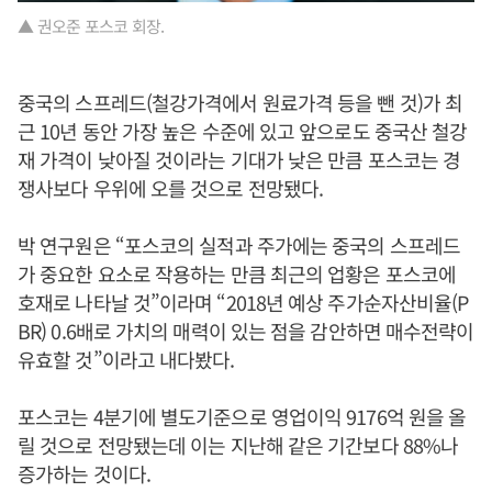
▲ 권오준 포스코 회장.
중국의 스프레드(철강가격에서 원료가격 등을 뺀 것)가 최
근 10년 동안 가장 높은 수준에 있고 앞으로도 중국산 철강
재 가격이 낮아질 것이라는 기대가 낮은 만큼 포스코는 경
쟁사보다 우위에 오를 것으로 전망됐다.
박 연구원은 “포스코의 실적과 주가에는 중국의 스프레드
가 중요한 요소로 작용하는 만큼 최근의 업황은 포스코에
호재로 나타날 것”이라며 “2018년 예상 주가순자산비율(P
BR) 0.6배로 가치의 매력이 있는 점을 감안하면 매수전략이
유효할 것”이라고 내다봤다.
포스코는 4분기에 별도기준으로 영업이익 9176억 원을 올
릴 것으로 전망됐는데 이는 지난해 같은 기간보다 88%나
증가하는 것이다.