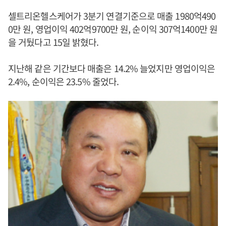
셀트리온헬스케어가 3분기 연결기준으로 매출 1980억490
0만 원, 영업이익 402억9700만 원, 순이익 307억1400만 원
을 거뒀다고 15일 밝혔다.
지난해 같은 기간보다 매출은 14.2% 늘었지만 영업이익은
2.4%, 순이익은 23.5% 줄었다.