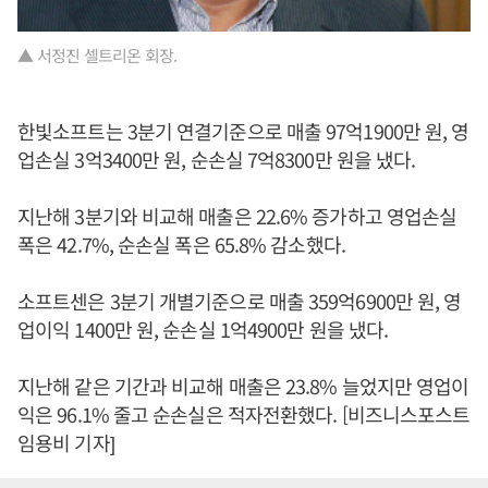
▲ 서정진 셀트리온 회장.
한빛소프트는 3분기 연결기준으로 매출 97억1900만 원, 영
업손실 3억3400만 원, 순손실 7억8300만 원을 냈다.
지난해 3분기와 비교해 매출은 22.6% 증가하고 영업손실
폭은 42.7%, 순손실 폭은 65.8% 감소했다.
소프트센은 3분기 개별기준으로 매출 359억6900만 원, 영
업이익 1400만 원, 순손실 1억4900만 원을 냈다.
지난해 같은 기간과 비교해 매출은 23.8% 늘었지만 영업이
익은 96.1% 줄고 순손실은 적자전환했다. [비즈니스포스트
임용비 기자]