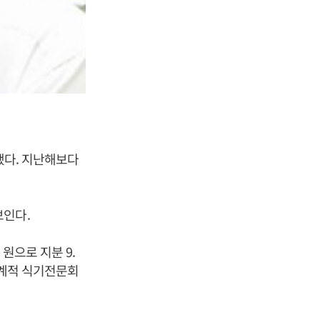
망됐다. 지난해보다
보인다.
원으로 지분 9.
세계적 식기전문회