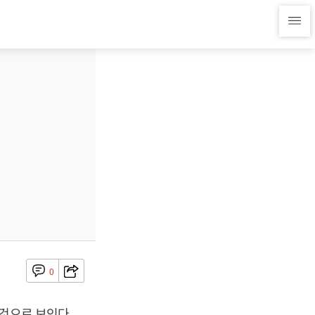
0
 것으로 보인다.