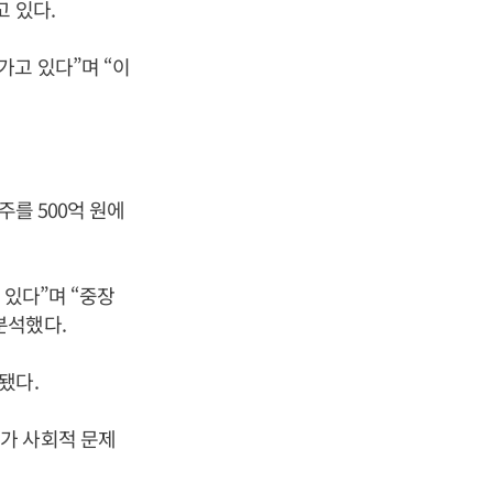
 있다.
가고 있다”며 “이
주를 500억 원에
 있다”며 “중장
분석했다.
됐다.
가 사회적 문제