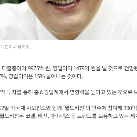
 대표이사 부회장.
 매출총이익 9975억 원, 영업이익 1479억 원을 낼 것으로 전
7%, 영업이익은 15% 늘어나는 것이다.
적 투자를 통해 홈쇼핑업계에서 영향력을 높이고 있는 것으로 
12일 미국계 사모펀드와 함께 ‘월드키친’의 인수에 참여해 300억 
 월드키친은 코렐, 비전, 파이렉스 등 브랜드를 보유하고 있는 