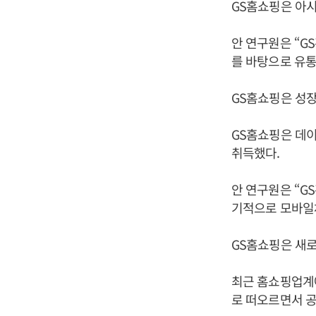
GS홈쇼핑은 아시
안 연구원은 “G
를 바탕으로 유통
GS홈쇼핑은 성장
GS홈쇼핑은 데이
취득했다.
안 연구원은 “G
기적으로 모바일
GS홈쇼핑은 새로
최근 홈쇼핑업계
로 떠오르면서 공