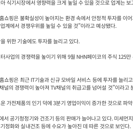
아 식기시장에서 영향력을 크게 높일 수 있을 것으로 업계는 보고
S홈쇼핑은 불확실성이 높아지는 환경 속에서 안정적 투자를 이어
업계에서 경쟁우위를 높일 수 있을 것”이라고 예상됐다.
을 위한 기술에도 투자를 늘리고 있다.
터사업의 경쟁력을 높이기 위해 9월 NHN페이코의 주식 125만 
S홈쇼핑은 최근 IT기술과 신규 모바일 서비스 등에 투자를 늘리고
채널의 경쟁력이 높아져 TV채널의 취급고를 넘어설 것”이라고 
운 가전제품의 인기 덕에 3분기 영업이익이 증가한 것으로 파악
에서 공기청정기와 건조기 등의 판매가 늘어나고 있다. 미세먼지
기정화와 실내건조 등에 수요가 높아진 데 따른 것으로 보인다.