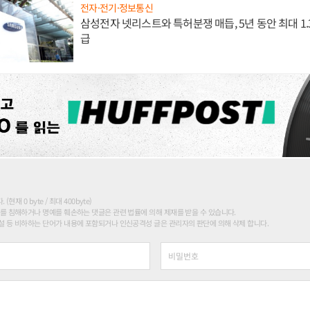
전자·전기·정보통신
삼성전자 넷리스트와 특허분쟁 매듭, 5년 동안 최대 1
급
현재 0 byte / 최대 400byte)
를 침해하거나 명예를 훼손하는 댓글은 관련 법률에 의해 제재를 받을 수 있습니다.
 등 비하하는 단어가 내용에 포함되거나 인신공격성 글은 관리자의 판단에 의해 삭제 합니다.