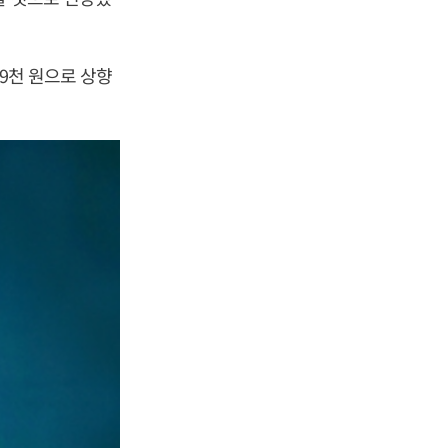
9천 원으로 상향