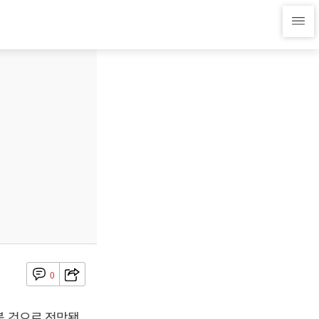
0
볼 것으로 전망됐