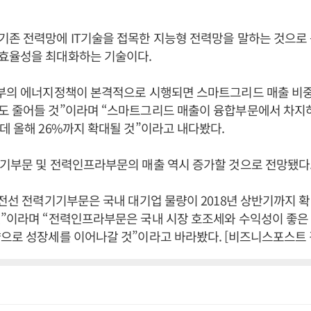
존 전력망에 IT기술을 접목한 지능형 전력망을 말하는 것으로 
효율성을 최대화하는 기술이다.
정부의 에너지정책이 본격적으로 시행되면 스마트그리드 매출 비
 줄어들 것”이라며 “스마트그리드 매출이 융합부문에서 차지하는
데 올해 26%까지 확대될 것”이라고 내다봤다.
기부문 및 전력인프라부문의 매출 역시 증가할 것으로 전망됐다
S전선 전력기기부문은 국내 대기업 물량이 2018년 상반기까지 
”이라며 “전력인프라부문은 국내 시장 호조세와 수익성이 좋은 
으로 성장세를 이어나갈 것”이라고 바라봤다. [비즈니스포스트 