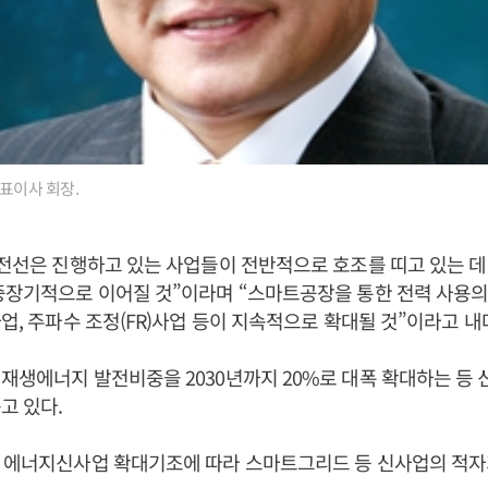
대표이사 회장.
S전선은 진행하고 있는 사업들이 전반적으로 호조를 띠고 있는 
중장기적으로 이어질 것”이라며 “스마트공장을 통한 전력 사용의
사업, 주파수 조정(FR)사업 등이 지속적으로 확대될 것”이라고 내
재생에너지 발전비중을 2030년까지 20%로 대폭 확대하는 등
고 있다.
의 에너지신사업 확대기조에 따라 스마트그리드 등 신사업의 적자