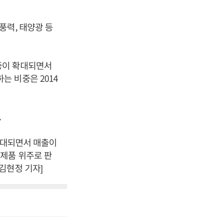
풍력, 태양광 등
중이 확대되면서
 비중은 2014
.
확대되면서 매출이
제품 위주로 판
김현정 기자]