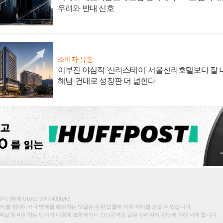
우려와 반대 신호
소비자·유통
이부진 야심작 '신라스테이' 서울신라호텔보다 잘 나
해남·건대로 성장판 더 넓힌다
(현재 0 byte / 최대 400byte)
권리를 침해하거나 명예를 훼손하는 댓글은 관련 법률에 의해 제재를 받을 수 있습니다.
욕설 등 비하하는 단어가 내용에 포함되거나 인신공격성 글은 관리자의 판단에 의해 삭제 합니다.