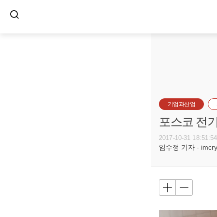
기업과산업
포스코 전기
2017-10-31 18:51:5
임수정 기자 - imcryst