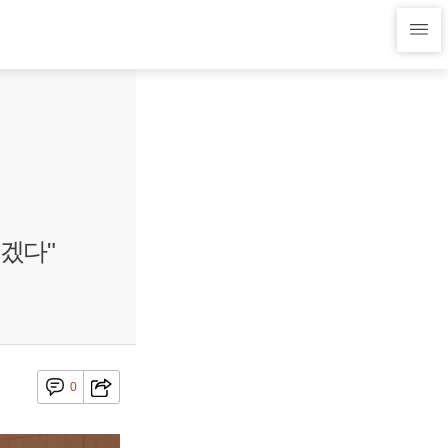
겠다"
0