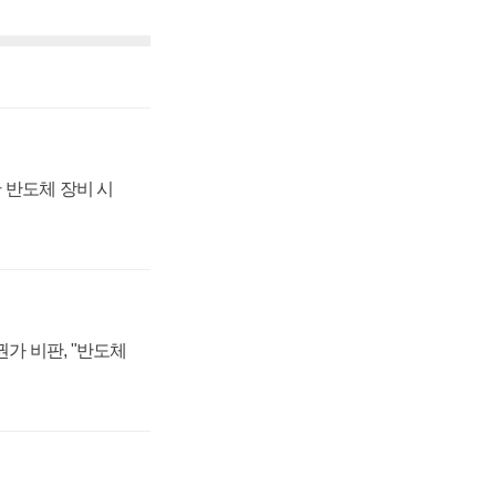
 반도체 장비 시
가 비판, "반도체