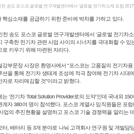
인천 송도 포스코 글로벌 연구개발센터에서 ‘글로벌 전기차소재 포럼 2017’
 핵심소재를 공급하기 위한 준비에 박차를 가하고 있다.
인천 송도 포스코 글로벌 연구개발센터에서 ‘글로벌 전기차소재 
지 구축한 전기차 관련 사업 사이의 시너지를 극대화할 수 있
으로 키우기 위해 마련된 자리다.
철강부문장 사장은 환영사에서 “포스코는 고품질의 전기차용
루션을 통해 전기차 생태계 조성에 적극 참여해 전기차 시대
반자로 자리매김할 것”이라고 밝혔다.
‘전기차 Total Solution Provider로의 도약’인데 국내외 1
관계자 380여 명이 참석했다. 포스코 계열사 임직원들은 포
 사업의 추진현황을 설명하고 포스코 기술 경쟁력을 알리는 
모터, 배터리 등 3개 분야로 나눠 고객회사 연구원 및 개발담