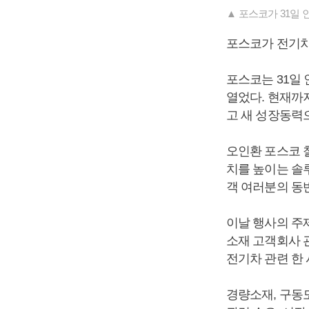
▲ 포스코가 31일 
포스코가 전기차
포스코는 31일 
열었다. 현재까
고 새 성장동력
오인환 포스코 
치를 높이는 솔
객 여러분의 동
이날 행사의 주제는 
소재 고객회사 
전기차 관련 한
경량소재, 구동