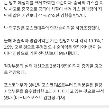
는 당초 예상치를 크게 하회한 수준이다. 중국의 가스관 폭
발 사고로 중국으로 공급이 차질이 생겨 가스 판매량이 지
난해 같은 기간보다 44% 감소한 영향을 받았다.
박 연구원은 포스코대우의 연간 순이익을 하향조정했다.
올해 매출액과 영업이익은 기존 전망치보다 각각 10.9%, 1
1.9% 오를 것으로 추정했으나 순이익은 영업외비용이 늘
어난 영향으로 기존 전망치보다 8% 내렸다.
철강부문의 실적 개선으로 3분기 영업이익이 증가할 것으
로 전망됐다.
포스코대우가 3월1일 포스코P&S로부터 인적분할된 철강
사업부문을 흡수합병한 효과가 나타나고 있는 것으로 분석
됐다. [비즈니스포스트 김현정 기자]