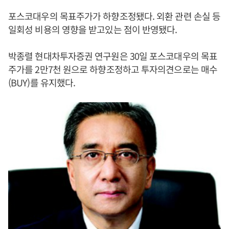
포스코대우의 목표주가가 하향조정됐다. 외환 관련 손실 등
일회성 비용의 영향을 받고있는 점이 반영됐다.
박종렬 현대차투자증권 연구원은 30일 포스코대우의 목표
주가를 2만7천 원으로 하향조정하고 투자의견으로는 매수
(BUY)를 유지했다.