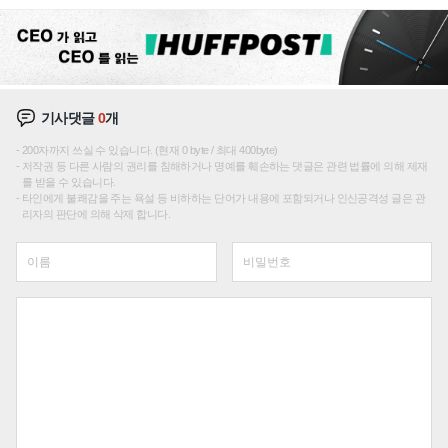
이션'에 가격 인하 압박은 부담
기사댓글
0
개
200자까지 쓰실 수 있습니다. (현재 0 byte / 최대 400byte)
저작권 등 다른 사람의 권리를 침해하거나 명예를 훼손하는 댓글은 관련 법률에 의해 제재
를 받을 수 있습니다.
타인에게 불쾌감을 주는 욕설 등 비하하는 단어가 내용에 포함되거나 인신공격성 글은 관
리자의 판단에 의해 삭제 합니다.