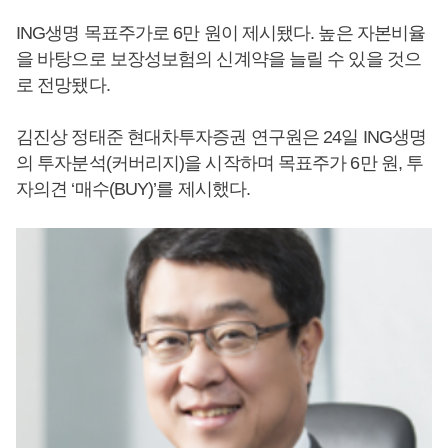
ING생명 목표주가로 6만 원이 제시됐다. 높은 자본비율
을 바탕으로 보장성보험의 신계약을 늘릴 수 있을 것으
로 전망됐다.
김진상 정태준 현대차투자증권 연구원은 24일 ING생명
의 투자분석(커버리지)을 시작하며 목표주가 6만 원, 투
자의견 ‘매수(BUY)’를 제시했다.