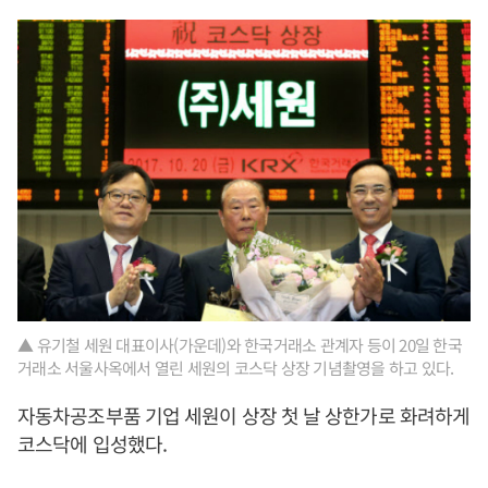
▲ 유기철 세원 대표이사(가운데)와 한국거래소 관계자 등이 20일 한국
거래소 서울사옥에서 열린 세원의 코스닥 상장 기념촬영을 하고 있다.
자동차공조부품 기업 세원이 상장 첫 날 상한가로 화려하게
코스닥에 입성했다.