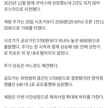
2015년 12월 말에 코넥스에 상장했는데 2년도 되지 않아
코스닥으로 이전했다.
세원 주가는 20일 시초가보다 2550원(29.65%) 오른 1만11
50원으로 거래를 마쳤다.
시초가가 공모가인 5700원보다 95.6% 높은 8600원으로
출발했다. 주가는 장 시작과 함께 상승해 5분 만에 상한가
로 치솟은 뒤 장 내내 떨어지지 않았다.
주가 상승은 어느정도 예견됐다.
공모가는 희망범위 중간인 5700원으로 결정됐지만 청약경
쟁률은 640 대 1로 공모흥행에 성공했다.
세원은 이번 이전상장으로 해외사업 확대에 박차를 가한다.