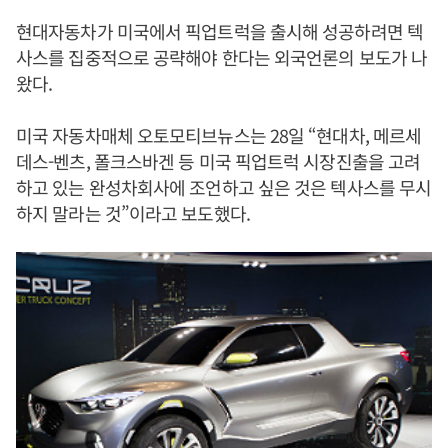
현대자동차가 미국에서 픽업트럭을 출시해 성공하려면 텍
사스를 집중적으로 공략해야 한다는 외국언론의 보도가 나
왔다.
미국 자동차매체 오토모티브뉴스는 28일 “현대차, 메르세
데스-벤츠, 폴크스바겐 등 미국 픽업트럭 시장진출을 고려
하고 있는 완성차회사에 조언하고 싶은 것은 텍사스를 무시
하지 말라는 것”이라고 보도했다.