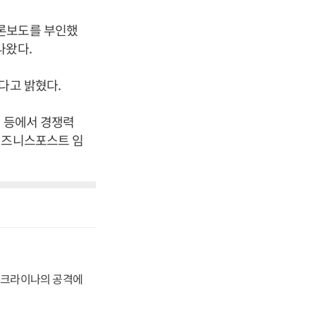
언론보도를 부인했
나왔다.
다고 밝혔다.
국 등에서 경쟁력
비즈니스포스트 임
 우크라이나의 공격에