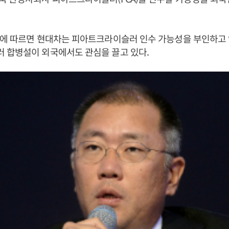
계에 따르면 현대차는 피아트크라이슬러 인수 가능성을 부인하고
 합병설이 외국에서도 관심을 끌고 있다.