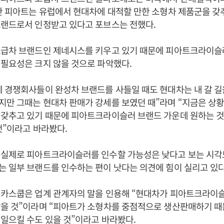
만 피아트는 유럽에서 현대차에 대적할 만한 소형차 제품군을 갖
브랜드로서 인정받고 있다고 포브스는 전했다.
고급차 브랜드인 제네시스를 키우고 있기 때문에 피아트크라이슬
필요성은 크지 않을 것으로 파악했다.
 경쟁회사들이 완성차 브랜드를 사들일 때도 현대차는 내 갈 길
만 그때는 현대차 판매가 강세를 보였던 때”라며 “지금은 상황
갖추고 있기 때문에 피아트크라이슬러 브랜드 가운데 원하는 것
것”이라고 바라봤다.
실제로 피아트크라이슬러를 인수할 가능성은 낮다고 보는 시각도
 일부 브랜드를 인수하는 편이 낫다는 의견에 힘이 실리고 있다
 카스쿱은 업계 관계자의 말을 인용해 “현대차가 피아트크라이
많을 것”이라며 “피아트가 소형차를 중점적으로 생산판매하기 때
일으킬 수도 있을 것”이라고 바라봤다.