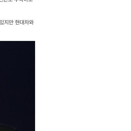
 있지만 현대차와