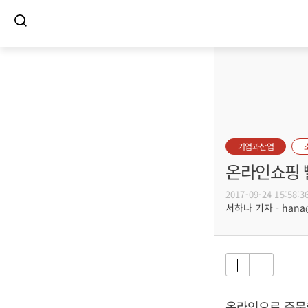
기업과산업
온라인쇼핑 
2017-09-24 15:58:3
서하나 기자 - hana@b
온라인으로 주문