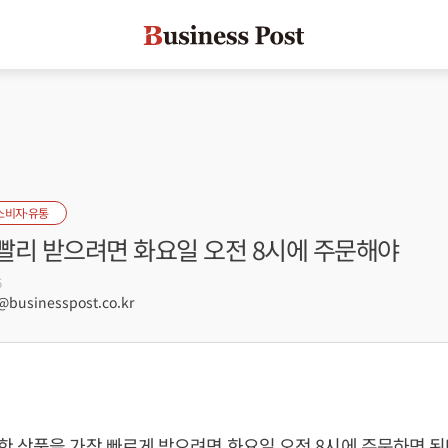
소비자·유통
빨리 받으려면 화요일 오전 8시에 주문해야
6
usinesspost.co.kr
한 상품을 가장 빠르게 받으려면 화요일 오전 8시에 주문하면 