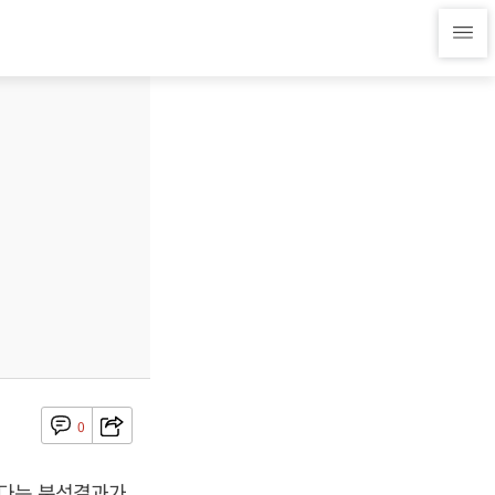
0
된다는 분석결과가