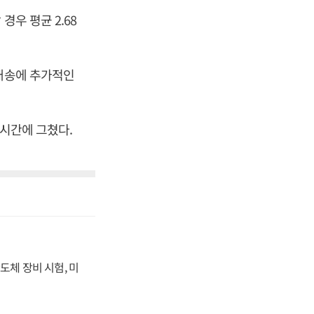
우 평균 2.68
 배송에 추가적인
6시간에 그쳤다.
도체 장비 시험, 미