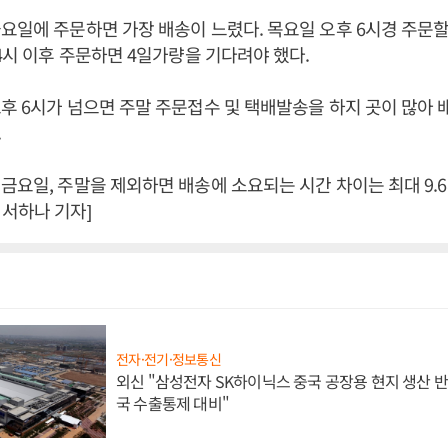
요일에 주문하면 가장 배송이 느렸다. 목요일 오후 6시경 주문할 경
 4시 이후 주문하면 4일가량을 기다려야 했다.
후 6시가 넘으면 주말 주문접수 및 택배발송을 하지 곳이 많아
.
금요일, 주말을 제외하면 배송에 소요되는 시간 차이는 최대 9.
서하나 기자]
전자·전기·정보통신
외신 "삼성전자 SK하이닉스 중국 공장용 현지 생산 반
국 수출통제 대비"