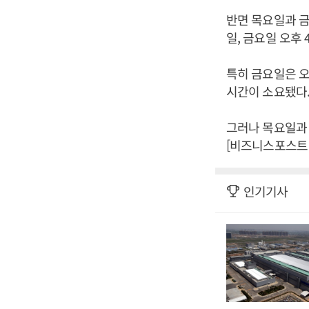
반면 목요일과 금
일, 금요일 오후
특히 금요일은 오
시간이 소요됐다
그러나 목요일과 
[비즈니스포스트 
인기기사