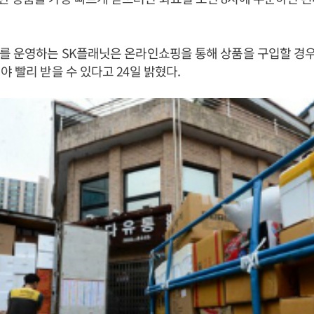
를 운영하는 SK플래닛은 온라인쇼핑을 통해 상품을 구입할 경우
야 빨리 받을 수 있다고 24일 밝혔다.