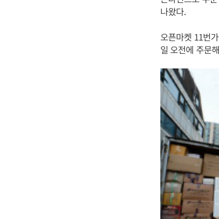
나왔다.
오픈마켓 11번가
일 오전에 주문해