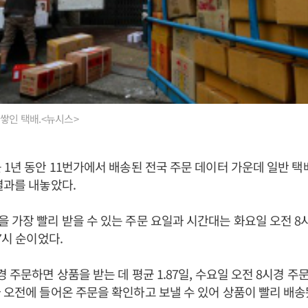
 쌓인 택배.<뉴시스>
 1년 동안 11번가에서 배송된 전국 주문 데이터 가운데 일반 택
결과를 내놓았다.
 가장 빨리 받을 수 있는 주문 요일과 시간대는 화요일 오전 8시
7시 순이었다.
 주문하면 상품을 받는 데 평균 1.87일, 수요일 오전 8시경 주문
 오전에 들어온 주문을 확인하고 보낼 수 있어 상품이 빨리 배송