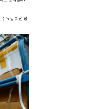
 수요일 이전 평