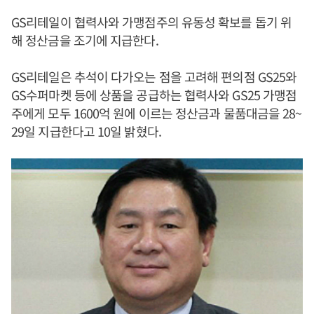
GS리테일이 협력사와 가맹점주의 유동성 확보를 돕기 위
해 정산금을 조기에 지급한다.
GS리테일은 추석이 다가오는 점을 고려해 편의점 GS25와
GS수퍼마켓 등에 상품을 공급하는 협력사와 GS25 가맹점
주에게 모두 1600억 원에 이르는 정산금과 물품대금을 28~
29일 지급한다고 10일 밝혔다.