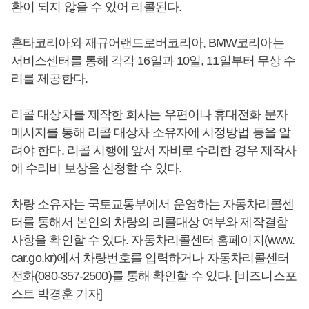
환이 되지 않을 수 있어 리콜된다.
혼타코리아와 재규어랜드로버코리아, BMW코리아는
서비스센터를 통해 각각 16일과 10일, 11일부터 무상 수
리를 제공한다.
리콜 대상차를 제작한 회사는 우편이나 휴대전화 문자
메시지를 통해 리콜 대상차 소유자에 시정방법 등을 알
려야 한다. 리콜 시행에 앞서 자비로 수리한 경우 제작사
에 수리비 보상을 신청할 수 있다.
차량 소유자는 국토교통부에서 운영하는 자동차리콜센
터를 통해서 본인의 차량의 리콜대상 여부와 제작결함
사항을 확인할 수 있다. 자동차리콜센터 홈페이지(www.
car.go.kr)에서 차량번호를 입력하거나 자동차리콜센터
전화(080-357-2500)를 통해 확인할 수 있다. [비즈니스포
스트 박경훈 기자]