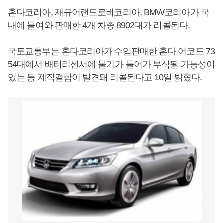
혼다코리아, 재규어랜드로버코리아, BMW코리아가 국
내에 들여와 판매한 4개 차종 8902대가 리콜된다.
국토교통부는 혼다코리아가 수입판매한 혼다 어코드 73
54대에서 배터리센서에 물기가 들어가 부식될 가능성이
있는 등 제작결함이 발견돼 리콜된다고 10일 밝혔다.