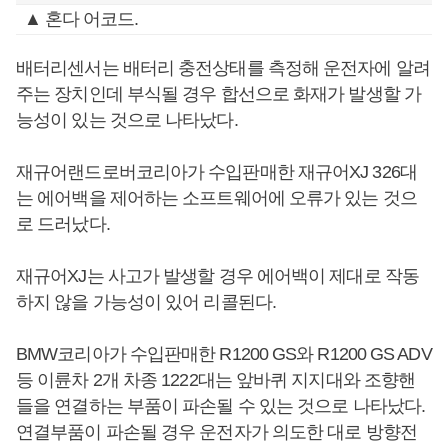
▲ 혼다 어코드.
배터리센서는 배터리 충전상태를 측정해 운전자에 알려
주는 장치인데 부식될 경우 합선으로 화재가 발생할 가
능성이 있는 것으로 나타났다.
재규어랜드로버코리아가 수입판매한 재규어XJ 326대
는 에어백을 제어하는 소프트웨어에 오류가 있는 것으
로 드러났다.
재규어XJ는 사고가 발생할 경우 에어백이 제대로 작동
하지 않을 가능성이 있어 리콜된다.
BMW코리아가 수입판매한 R1200 GS와 R1200 GS ADV
등 이륜차 2개 차종 1222대는 앞바퀴 지지대와 조향핸
들을 연결하는 부품이 파손될 수 있는 것으로 나타났다.
연결부품이 파손될 경우 운전자가 의도한 대로 방향전