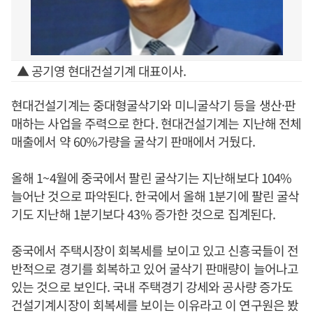
▲ 공기영 현대건설기계 대표이사.
현대건설기계는 중대형굴삭기와 미니굴삭기 등을 생산·판
매하는 사업을 주력으로 한다. 현대건설기계는 지난해 전체
매출에서 약 60%가량을 굴삭기 판매에서 거뒀다.
올해 1~4월에 중국에서 팔린 굴삭기는 지난해보다 104%
늘어난 것으로 파악된다. 한국에서 올해 1분기에 팔린 굴삭
기도 지난해 1분기보다 43% 증가한 것으로 집계된다.
중국에서 주택시장이 회복세를 보이고 있고 신흥국들이 전
반적으로 경기를 회복하고 있어 굴삭기 판매량이 늘어나고
있는 것으로 보인다. 국내 주택경기 강세와 공사량 증가도
건설기계시장이 회복세를 보이는 이유라고 이 연구원은 봤