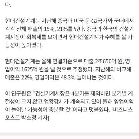
다.
현대건설기계는 지난해 중국과 미국 등 G2국가와 국내에서
각각 전체 매출의 15%, 21%를 냈다. 중국과 한국의 건설기
계시장이 회복세를 보이면서 현대건설기계가 수혜를 볼 가
능성이 높아졌다.
현대건설기계는 올해 연결기준으로 매출 2조650억 원, 영
업이익 1625억 원을 낼 것으로 추정됐다. 지난해와 비교해
매출은 22%, 영업이익은 48.3% 늘어나는 것이다.
이 연구원은 “건설기계시장은 4분기를 제외하면 분기별 계
절성이 크지 않고 업황강세가 계속되고 있어 올해 영업이익
이 늘어날 가능성이 충분할 것”이라고 덧붙였다. [비즈니스
포스트 박소정 기자]