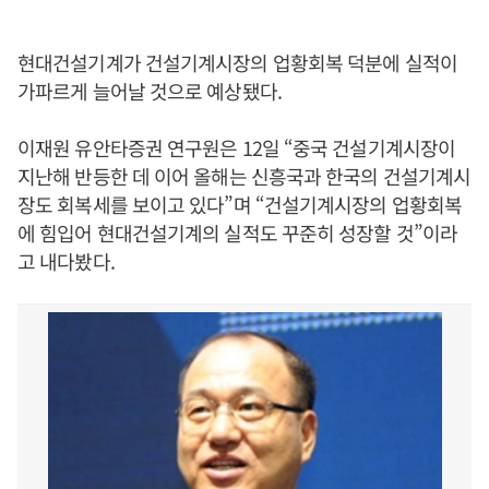
현대건설기계가 건설기계시장의 업황회복 덕분에 실적이
가파르게 늘어날 것으로 예상됐다.
이재원 유안타증권 연구원은 12일 “중국 건설기계시장이
지난해 반등한 데 이어 올해는 신흥국과 한국의 건설기계시
장도 회복세를 보이고 있다”며 “건설기계시장의 업황회복
에 힘입어 현대건설기계의 실적도 꾸준히 성장할 것”이라
고 내다봤다.