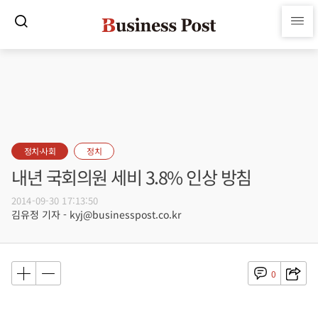
정치·사회
정치
내년 국회의원 세비 3.8% 인상 방침
2014-09-30 17:13:50
김유정 기자 - kyj@businesspost.co.kr
0