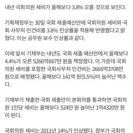
내년 국회의원 세비가 올해보다 3.8% 오를 것으로 보인다.
기획재정부는 30일 국회 세출예산안에 국회의원 세비와 국
회 사무처 인건비를 3.8% 인상률을 적용해 반영했다고 밝
혔다. 이는 공무원 보수 인상률과 같다.
이에 앞서 기재부는 내년도 국회 세출 예산안에서 올해보다
4.4%가 오른 5266억867만 원을 책정했다. 이 가운데 국회
의원 세비를 포함한 국회사무처 인건비는 2666억3708만
원으로 배정됐다. 올해보다 141억 원(5.5%)이 늘어난 액수
다.
기재부가 제출한 국회 세출안이 본회의를 통과하면 국회의
원 1인당 세비는 올해보다 524만 원 늘어난 1억4320만 원
이 된다.
국회의원 세비는 2011년 14%가 인상됐다. 정부가 국회의