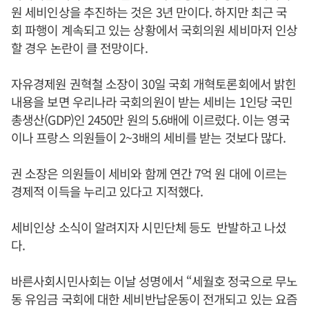
원 세비인상을 추진하는 것은 3년 만이다. 하지만 최근 국
회 파행이 계속되고 있는 상황에서 국회의원 세비마저 인상
할 경우 논란이 클 전망이다.
자유경제원 권혁철 소장이 30일 국회 개혁토론회에서 밝힌
내용을 보면 우리나라 국회의원이 받는 세비는 1인당 국민
총생산(GDP)인 2450만 원의 5.6배에 이르렀다. 이는 영국
이나 프랑스 의원들이 2~3배의 세비를 받는 것보다 많다.
권 소장은 의원들이 세비와 함께 연간 7억 원 대에 이르는
경제적 이득을 누리고 있다고 지적했다.
세비인상 소식이 알려지자 시민단체 등도 반발하고 나섰
다.
바른사회시민사회는 이날 성명에서 “세월호 정국으로 무노
동 유임금 국회에 대한 세비반납운동이 전개되고 있는 요즘