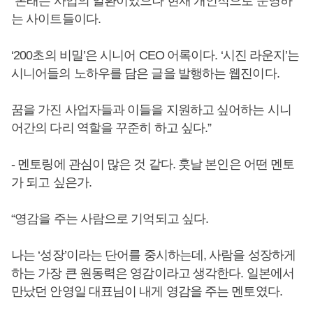
“본래는 사업의 일환이었으나 현재 개인적으로 운영하
는 사이트들이다.
‘200초의 비밀’은 시니어 CEO 어록이다. ‘시진 라운지’는
시니어들의 노하우를 담은 글을 발행하는 웹진이다.
꿈을 가진 사업자들과 이들을 지원하고 싶어하는 시니
어간의 다리 역할을 꾸준히 하고 싶다.”
- 멘토링에 관심이 많은 것 같다. 훗날 본인은 어떤 멘토
가 되고 싶은가.
“영감을 주는 사람으로 기억되고 싶다.
나는 ‘성장’이라는 단어를 중시하는데, 사람을 성장하게
하는 가장 큰 원동력은 영감이라고 생각한다. 일본에서
만났던 안영일 대표님이 내게 영감을 주는 멘토였다.