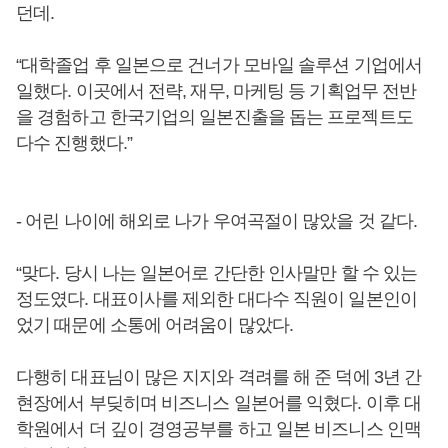
던데.
“대학졸업 후 일본으로 건너가 모바일 솔루션 기업에서
일했다. 이곳에서 전략, 재무, 마케팅 등 기획업무 전반
을 경험하고 한국기업의 일본진출을 돕는 프로젝트도
다수 진행했다.”
- 어린 나이에 해외로 나가 우여곡절이 많았을 것 같다.
“맞다. 당시 나는 일본어로 간단한 인사말만 할 수 있는
정도였다. 대표이사를 제외한 대다수 직원이 일본인이
었기 때문에 소통에 어려움이 많았다.
다행히 대표님이 많은 지지와 격려를 해 준 덕에 3년 간
현장에서 부딪히며 비즈니스 일본어를 익혔다. 이후 대
학원에서 더 깊이 경영공부를 하고 일본 비즈니스 인맥