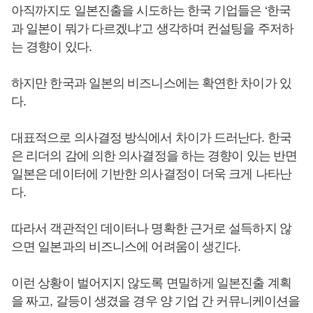
아직까지도 일본진출을 시도하는 한국 기업들은 ‘한국
과 일본이 뭐가 다르겠냐’고 생각하며 컨설팅을 주저하
는 경향이 있다.
하지만 한국과 일본의 비즈니스에는 확연한 차이가 있
다.
대표적으로 의사결정 방식에서 차이가 드러난다. 한국
은 리더의 감에 의한 의사결정을 하는 경향이 있는 반면
일본은 데이터에 기반한 의사결정이 더욱 크게 나타난
다.
따라서 객관적인 데이터나 명확한 근거로 설득하지 않
으면 일본과의 비즈니스에 어려움이 생긴다.
이런 상황이 벌어지지 않도록 면밀하게 일본진출 계획
을 짜고, 갈등이 생겼을 경우 양 기업 간 커뮤니케이션을