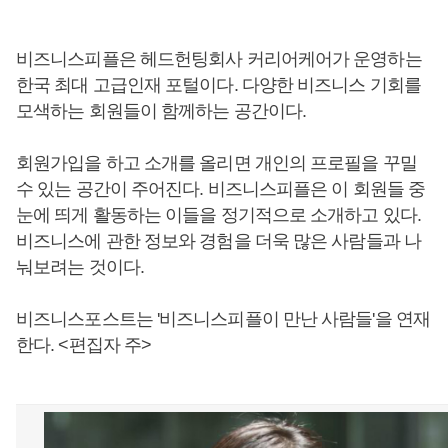
비즈니스피플은 헤드헌팅회사 커리어케어가 운영하는
한국 최대 고급인재 포털이다. 다양한 비즈니스 기회를
모색하는 회원들이 함께하는 공간이다.
회원가입을 하고 소개를 올리면 개인의 프로필을 꾸밀
수 있는 공간이 주어진다. 비즈니스피플은 이 회원들 중
눈에 띄게 활동하는 이들을 정기적으로 소개하고 있다.
비즈니스에 관한 정보와 경험을 더욱 많은 사람들과 나
눠보려는 것이다.
비즈니스포스트는 '비즈니스피플이 만난 사람들'을 연재
한다. <편집자 주>