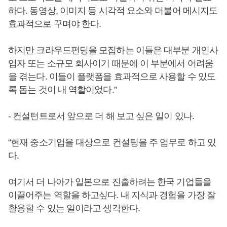
하다. 동영상, 이미지 등 시각적 요소와 더불어 메시지도
효과적으로 꾸며야 한다.
하지만 크라우드펀딩을 모집하는 이들은 대부분 개인사
업자 또는 소규모 회사이기 때문에 이 부분에서 어려움
을 겪는다. 이들이 플랫폼을 효과적으로 사용할 수 있도
록 돕는 것이 내 역할이었다.”
- 컨설턴트로서 앞으로 더 해 보고 싶은 일이 있나.
“현재 중소기업을 대상으로 컨설팅을 주 업무로 하고 있
다.
여기서 더 나아가 일본으로 진출하려는 한국 기업들을
이끌어주는 역할을 하고싶다. 내 지식과 경험을 가장 잘
활용할 수 있는 일이라고 생각한다.