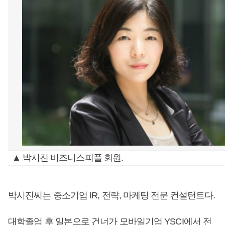
▲ 박시진 비즈니스피플 회원.
박시진씨는 중소기업 IR, 전략, 마케팅 전문 컨설턴트다.
대학졸업 후 일본으로 건너가 모바일기업 YSCI에서 전