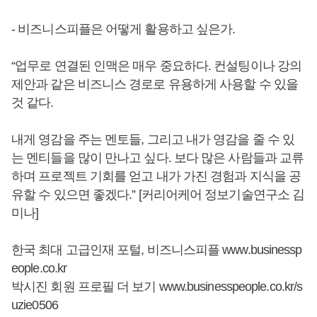
- 비즈니스피플은 어떻게 활용하고 싶은가.
“업무로 연결된 인맥은 매우 중요하다. 컨설팅이나 강의
제안과 같은 비즈니스 경로로 유용하게 사용할 수 있을
것 같다.
내게 영감을 주는 멘토들, 그리고 내가 영감을 줄 수 있
는 멘티들을 많이 만나고 싶다. 보다 많은 사람들과 교류
하며 프로젝트 기회를 얻고 내가 가진 경험과 지식을 공
유할 수 있으면 좋겠다.” [커리어케어 정보기술연구소 김
미나]
한국 최대 고급인재 포털, 비즈니스피플
www.businessp
eople.co.kr
박시진 회원 프로필 더 보기
www.businesspeople.co.kr/s
uzie0506