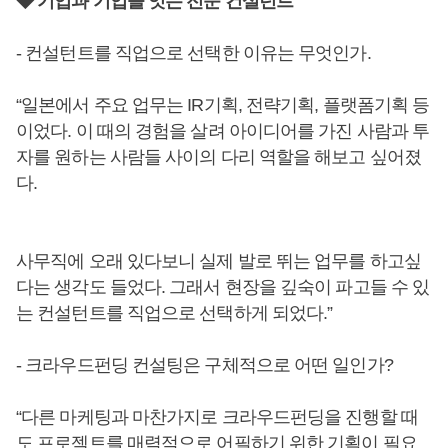
◆ 기업과 기업을 잇는 전문 컨설턴트
- 컨설턴트를 직업으로 선택한 이유는 무엇인가.
“일본에서 주요 업무는 IR기획, 전략기획, 플랫폼기획 등
이었다. 이 때의 경험을 살려 아이디어를 가진 사람과 투
자를 원하는 사람들 사이의 다리 역할을 해보고 싶어졌
다.
사무직에 오래 있다보니 실제 발로 뛰는 업무를 하고싶
다는 생각도 들었다. 그래서 현장을 깊숙이 파고들 수 있
는 컨설턴트를 직업으로 선택하게 되었다.”
- 크라우드펀딩 컨설팅은 구체적으로 어떤 일인가?
“다른 마케팅과 마찬가지로 크라우드펀딩을 진행할 때
도 프로젝트를 매력적으로 어필하기 위한 기획이 필요