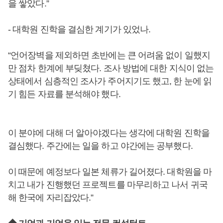
을 쌓았다.”
- 대학원 진학을 결심한 계기가 있었나.
“언어장벽을 제외하면 초반에는 큰 어려움 없이 일했지
만 점차 한계에 부딪쳤다. 조사 방법에 대한 지식이 없는
상태에서 심층적인 조사가 주어지기도 했고, 한 눈에 읽
기 힘든 자료를 분석해야 했다.
이 분야에 대해 더 알아야겠다는 생각에 대학원 진학을
결심했다. 주간에는 일을 하고 야간에는 공부했다.
이 때문에 예정보다 일본 체류가 길어졌다. 대학원을 마
치고 내가 진행했던 프로젝트를 마무리하고 나서 귀국
해 한국에 자리잡았다.”