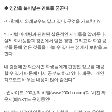
◆ 영감을 불어넣는 멘토를 꿈꾼다
- 대학에서 외래교수도 맡고 있다. 무엇을 가르치나?
“디지털 마케팅과 관련된 실용적인 지식들을 알려준다.
실제 회사생활과 창업에서 얻은 경험, 그리고 대학원 공
부를 통해 얻은 것들을 나눌 수 있다는 점에서 보람을 느
낀다.
내 경험에만 의존하면 학생들에게 편향된 정보를 제공
할 수 있기 때문에 다시 공부도 하고 있다. 때문에 개인
적으로도 배우는 내용이 많아 즐겁다.”
- 웹사이트 ‘200초의 비밀(www.200cho.com)’과 ‘시진 라
운지(sijin.kr)’도 운영중인데.