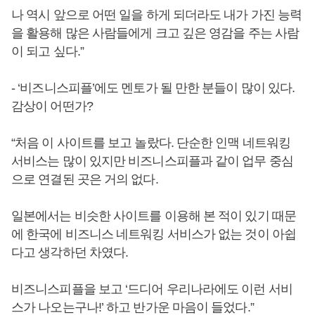
나 역시 앞으로 어떤 일을 하게 되더라도 내가 가진 능력
을 활용해 많은 사람들에게 크고 깊은 영감을 주는 사람
이 되고 싶다.”
- ‘비즈니스피플’에도 멘토가 될 만한 분들이 많이 있다.
감상이 어떤가?
“처음 이 사이트를 보고 놀랐다. 단순한 인맥 네트워킹
서비스는 많이 있지만 비즈니스피플과 같이 업무 중심
으로 연결된 곳은 거의 없다.
일본에서는 비슷한 사이트를 이용해 본 적이 있기 때문
에 한국에 비즈니스 네트워킹 서비스가 없는 것이 아쉽
다고 생각하던 차였다.
비즈니스피플을 보고 ‘드디어 우리나라에도 이런 서비
스가 나오는구나!’ 하고 반가운 마음이 들었다.”