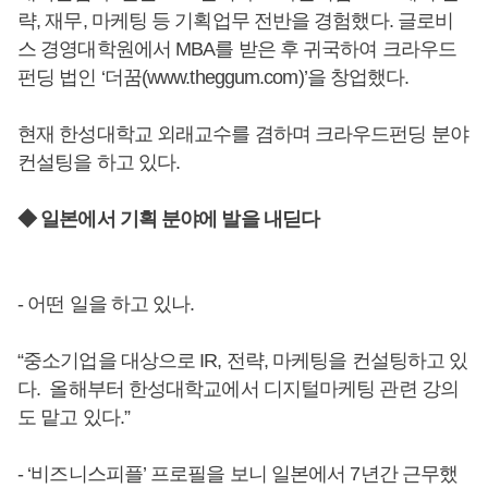
략, 재무, 마케팅 등 기획업무 전반을 경험했다. 글로비
스 경영대학원에서 MBA를 받은 후 귀국하여 크라우드
펀딩 법인 ‘더꿈(www.theggum.com)’을 창업했다.
현재 한성대학교 외래교수를 겸하며 크라우드펀딩 분야
컨설팅을 하고 있다.
◆ 일본에서 기획 분야에 발을 내딛다
- 어떤 일을 하고 있나.
“중소기업을 대상으로 IR, 전략, 마케팅을 컨설팅하고 있
다. 올해부터 한성대학교에서 디지털마케팅 관련 강의
도 맡고 있다.”
- ‘비즈니스피플’ 프로필을 보니 일본에서 7년간 근무했