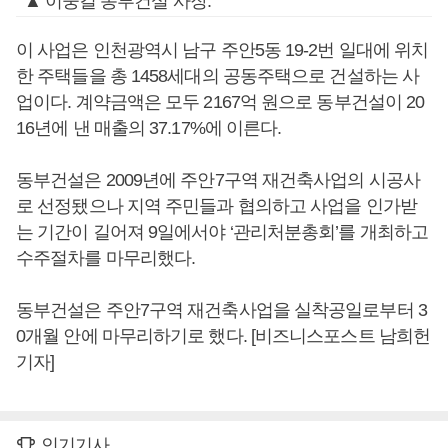
▲ 이중길 동부건설 사장.
이 사업은 인천광역시 남구 주안5동 19-2번 일대에 위치
한 주택들을 총 1458세대의 공동주택으로 건설하는 사
업이다. 계약금액은 모두 2167억 원으로 동부건설이 20
16년에 낸 매출의 37.17%에 이른다.
동부건설은 2009년에 주안7구역 재건축사업의 시공사
로 선정됐으나 지역 주민들과 협의하고 사업을 인가받
는 기간이 길어져 9일에서야 ‘관리처분총회’를 개최하고
수주절차를 마무리했다.
동부건설은 주안7구역 재건축사업을 실착공일로부터 3
0개월 안에 마무리하기로 했다. [비즈니스포스트 남희헌
기자]
인기기사