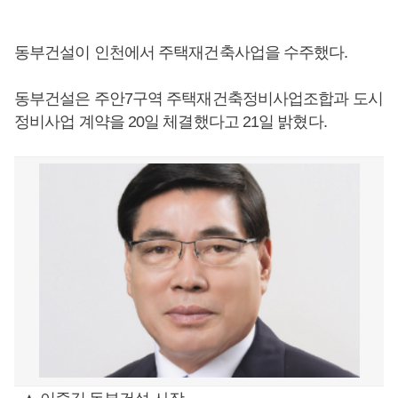
동부건설이 인천에서 주택재건축사업을 수주했다.
동부건설은 주안7구역 주택재건축정비사업조합과 도시
정비사업 계약을 20일 체결했다고 21일 밝혔다.