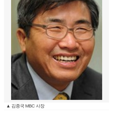
▲ 김종국 MBC 사장