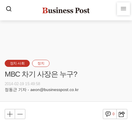
정치·사회
정치
MBC 차기 사장은 누구?
2014-02-19 15:49:58
정동근 기자 - aeon@businesspost.co.kr
0