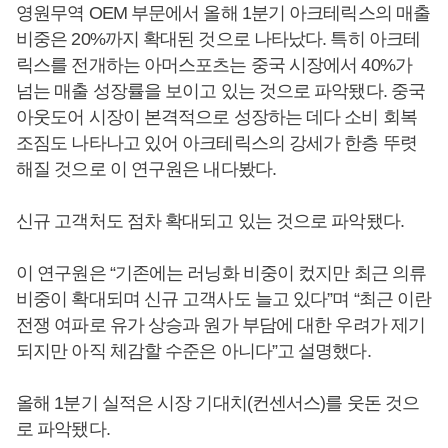
영원무역 OEM 부문에서 올해 1분기 아크테릭스의 매출
비중은 20%까지 확대된 것으로 나타났다. 특히 아크테
릭스를 전개하는 아머스포츠는 중국 시장에서 40%가
넘는 매출 성장률을 보이고 있는 것으로 파악됐다. 중국
아웃도어 시장이 본격적으로 성장하는 데다 소비 회복
조짐도 나타나고 있어 아크테릭스의 강세가 한층 뚜렷
해질 것으로 이 연구원은 내다봤다.
신규 고객처도 점차 확대되고 있는 것으로 파악됐다.
이 연구원은 “기존에는 러닝화 비중이 컸지만 최근 의류
비중이 확대되며 신규 고객사도 늘고 있다”며 “최근 이란
전쟁 여파로 유가 상승과 원가 부담에 대한 우려가 제기
되지만 아직 체감할 수준은 아니다”고 설명했다.
올해 1분기 실적은 시장 기대치(컨센서스)를 웃돈 것으
로 파악됐다.