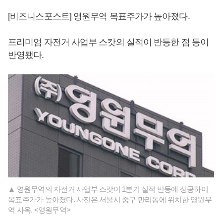
[비즈니스포스트] 영원무역 목표주가가 높아졌다.
프리미엄 자전거 사업부 스캇의 실적이 반등한 점 등이
반영됐다.
▲ 영원무역의 자전거 사업부 스캇이 1분기 실적 반등에 성공하며
목표주가가 높아졌다. 사진은 서울시 중구 만리동에 위치한 영원무
역 사옥. <영원무역>