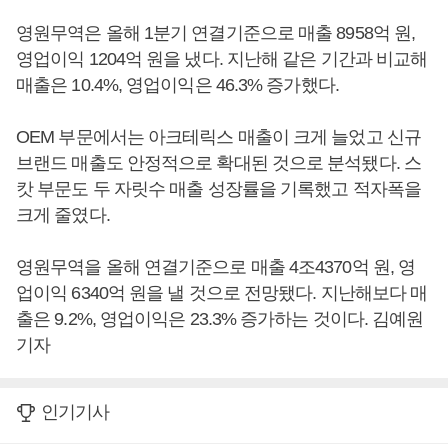
영원무역은 올해 1분기 연결기준으로 매출 8958억 원,
영업이익 1204억 원을 냈다. 지난해 같은 기간과 비교해
매출은 10.4%, 영업이익은 46.3% 증가했다.
OEM 부문에서는 아크테릭스 매출이 크게 늘었고 신규
브랜드 매출도 안정적으로 확대된 것으로 분석됐다. 스
캇 부문도 두 자릿수 매출 성장률을 기록했고 적자폭을
크게 줄였다.
영원무역을 올해 연결기준으로 매출 4조4370억 원, 영
업이익 6340억 원을 낼 것으로 전망됐다. 지난해보다 매
출은 9.2%, 영업이익은 23.3% 증가하는 것이다. 김예원
기자
인기기사