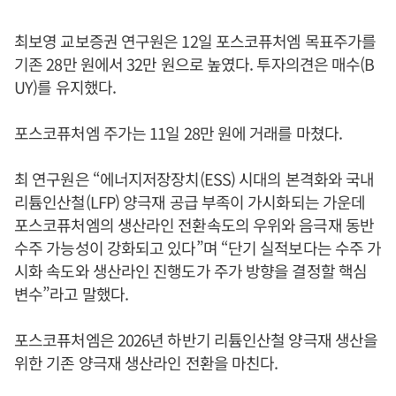
최보영 교보증권 연구원은 12일 포스코퓨처엠 목표주가를
기존 28만 원에서 32만 원으로 높였다. 투자의견은 매수(B
UY)를 유지했다.
포스코퓨처엠 주가는 11일 28만 원에 거래를 마쳤다.
최 연구원은 “에너지저장장치(ESS) 시대의 본격화와 국내
리튬인산철(LFP) 양극재 공급 부족이 가시화되는 가운데
포스코퓨처엠의 생산라인 전환속도의 우위와 음극재 동반
수주 가능성이 강화되고 있다”며 “단기 실적보다는 수주 가
시화 속도와 생산라인 진행도가 주가 방향을 결정할 핵심
변수”라고 말했다.
포스코퓨처엠은 2026년 하반기 리튬인산철 양극재 생산을
위한 기존 양극재 생산라인 전환을 마친다.