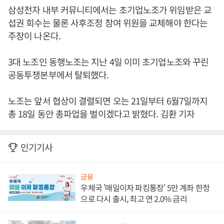
삼성전자 내부 커뮤니티에서는 초기업노조가 위임받은 교
섭권 회수는 물론 사후조정 참여 위원을 교체해야 한다는
주장이 나온다.
3대 노조인 동행노조는 지난 4일 이미 초기업노조와 꾸린
공동투쟁본부에서 탈퇴했다.
노조는 앞서 협상이 결렬되면 오는 21일부터 6월7일까지
총 18일 동안 총파업을 벌이겠다고 밝혔다. 김환 기자
인기기사
금융
우체국 '매일이자 파킹통장' 5만 계좌 한정
으로 다시 출시, 최고 연 2.0% 금리