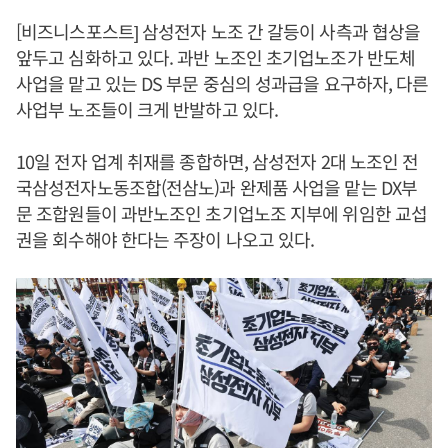
[비즈니스포스트] 삼성전자 노조 간 갈등이 사측과 협상을
앞두고 심화하고 있다. 과반 노조인 초기업노조가 반도체
사업을 맡고 있는 DS 부문 중심의 성과급을 요구하자, 다른
사업부 노조들이 크게 반발하고 있다.
10일 전자 업계 취재를 종합하면, 삼성전자 2대 노조인 전
국삼성전자노동조합(전삼노)과 완제품 사업을 맡는 DX부
문 조합원들이 과반노조인 초기업노조 지부에 위임한 교섭
권을 회수해야 한다는 주장이 나오고 있다.