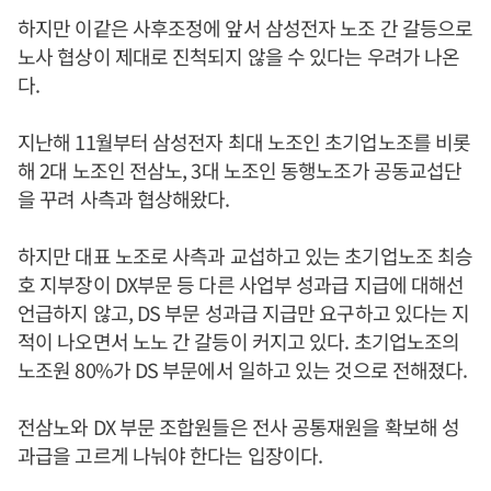
하지만 이같은 사후조정에 앞서 삼성전자 노조 간 갈등으로
노사 협상이 제대로 진척되지 않을 수 있다는 우려가 나온
다.
지난해 11월부터 삼성전자 최대 노조인 초기업노조를 비롯
해 2대 노조인 전삼노, 3대 노조인 동행노조가 공동교섭단
을 꾸려 사측과 협상해왔다.
하지만 대표 노조로 사측과 교섭하고 있는 초기업노조 최승
호 지부장이 DX부문 등 다른 사업부 성과급 지급에 대해선
언급하지 않고, DS 부문 성과급 지급만 요구하고 있다는 지
적이 나오면서 노노 간 갈등이 커지고 있다. 초기업노조의
노조원 80%가 DS 부문에서 일하고 있는 것으로 전해졌다.
전삼노와 DX 부문 조합원들은 전사 공통재원을 확보해 성
과급을 고르게 나눠야 한다는 입장이다.