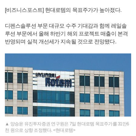
[비즈니스포스트] 현대로템의 목표주가가 높아졌다.
디펜스솔루션 부문 대규모 수주 기대감과 함께 레일솔
루션 부문에서 올해 하반기 해외 프로젝트 매출이 본격
반영되며 실적 개선세가 지속될 것으로 전망됐다.
▲ 양승윤 유진투자증권 연구원은 7일 현대로템 목표주가를 31만6
천 원으로 상향 조정했다. <현대로템>