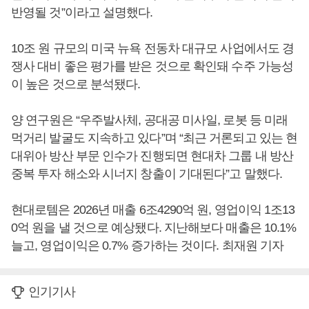
반영될 것”이라고 설명했다.
10조 원 규모의 미국 뉴욕 전동차 대규모 사업에서도 경
쟁사 대비 좋은 평가를 받은 것으로 확인돼 수주 가능성
이 높은 것으로 분석됐다.
양 연구원은 “우주발사체, 공대공 미사일, 로봇 등 미래
먹거리 발굴도 지속하고 있다”며 “최근 거론되고 있는 현
대위아 방산 부문 인수가 진행되면 현대차 그룹 내 방산
중복 투자 해소와 시너지 창출이 기대된다”고 말했다.
현대로템은 2026년 매출 6조4290억 원, 영업이익 1조13
0억 원을 낼 것으로 예상됐다. 지난해보다 매출은 10.1%
늘고, 영업이익은 0.7% 증가하는 것이다. 최재원 기자
인기기사