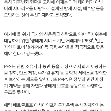
특히 기후변화 현황을 고려해 이제는 과거 데이터가 아닌
미래 시나리오를 바탕으로 설계된 방재 시설, 배수망 등을
도입하는 것이 우선과제라고 분석했다.
여기에 물 위기 국가의 신용등급 하락으로 인한 투자위축에
대응하기 위한 '생태계 서비스 기반 거래제도(PES)', '민관
자연 파트너십(PPPN)' 등 금융 수단들을 적극적으로 활용
해야 한다고 강조했다.
PES는 산림 소유자나 농민 등을 대상으로 사회에 제공하는
물 정화, 탄소 저장, 수자원 유지 등 공익적 서비스를 정의한
후 보상하는 제도를 말한다. 또 PPPN은 정부와 민간이 장
기 계약을 통해 자연과 생태계 보호를 공동으로 수행하는
구조를 뜻한다.
에릭 베르글로프 아시아인프라투자은행 수석 경제학자는