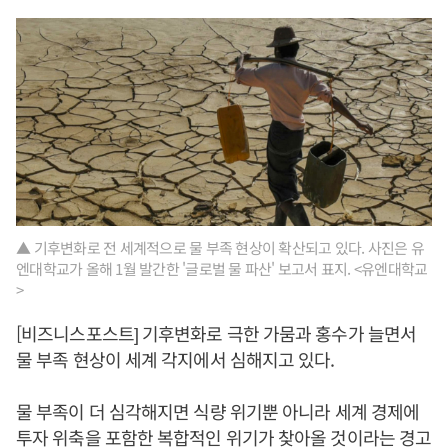
▲ 기후변화로 전 세계적으로 물 부족 현상이 확산되고 있다. 사진은 유
엔대학교가 올해 1월 발간한 '글로벌 물 파산' 보고서 표지. <유엔대학교
>
[비즈니스포스트] 기후변화로 극한 가뭄과 홍수가 늘면서
물 부족 현상이 세계 각지에서 심해지고 있다.
물 부족이 더 심각해지면 식량 위기뿐 아니라 세계 경제에
투자 위축을 포함한 복합적인 위기가 찾아올 것이라는 경고