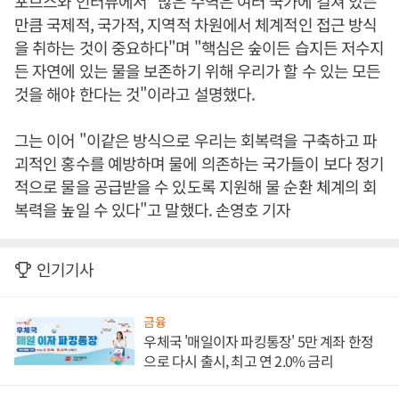
포브스와 인터뷰에서 "많은 수역은 여러 국가에 걸쳐 있는
만큼 국제적, 국가적, 지역적 차원에서 체계적인 접근 방식
을 취하는 것이 중요하다"며 "핵심은 숲이든 습지든 저수지
든 자연에 있는 물을 보존하기 위해 우리가 할 수 있는 모든
것을 해야 한다는 것"이라고 설명했다.
그는 이어 "이같은 방식으로 우리는 회복력을 구축하고 파
괴적인 홍수를 예방하며 물에 의존하는 국가들이 보다 정기
적으로 물을 공급받을 수 있도록 지원해 물 순환 체계의 회
복력을 높일 수 있다"고 말했다. 손영호 기자
인기기사
금융
우체국 '매일이자 파킹통장' 5만 계좌 한정
으로 다시 출시, 최고 연 2.0% 금리