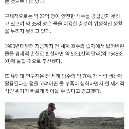
는 것으로 나타났다.
구체적으로는 약 22억 명이 안전한 식수를 공급받지 못하
고 있으며 약 35억 명은 물을 이용한 충분히 위생적인 생활
을 누리지 못하고 있다.
1990년대부터 지금까지 전 세계 호수와 습지에서 잃어버린
물을 경제적 손실로 환산하면 약 5조1천억 달러(약 7545조
원)에 달할 것으로 추산됐다.
또 유엔대 연구진은 전 세계 담수의 약 70%가 식량 생산에
활용된다는 점을 고려하면 물 부족이 심화하면서 전 세계적
식량 위기가 빠르게 찾아올 수 있다고 경고했다.