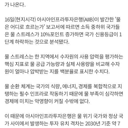
가 나온다.
16일(현지시각) 아시아인프라투자은행(AIIB)이 발간한 '물
은 어디로 흐르는가' 보고서에 따르면 소득 중하위 국가들
은 물 스트레스가 10%포인트 증가하면 국가 신용등급이 1
단계 하락하는 것으로 분석됐다.
물 스트레스는 한 지역에서 수자원의 사용 압력을 평가하는
핵심 지표로 물 공급 가능량과 실제 사용량을 비교해 수자
원이 얼마나 압박받는 지를 백분율로 표시한 수치다.
물 순환 체계는 국가의 식량, 에너지, 경제를 복합적으로 지
탱하는 필수 인프라로 작동하기 때문에 물 부족이 심각하면
경제에 미치는 악영향이 커질 수밖에 없다.
이 때문에 아시아인프라투자은행은 물 위기 국가와 정상 국
가 사이에서 발생하는 투자 유치 격차는 2030년 기준 약 7