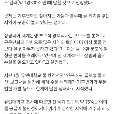
조 달러(약 1경300조 원)에 달할 것으로 전망했다.
문제는 기후변화로 잦아지는 가뭄과 홍수에 물 위기를 겪는
지역이 꾸준히 늘고 있다는 점이다.
장핑티아 세계은행 부수석 경제학자는 포브스를 통해 "지
구온난화의 영향으로 많은 지역의 토양이 더 이상 물을 전
보다 잘 잡아두지 못하고 있다"며 "이는 물 순환 분포에 엄
청난 변화를 초래하고 있으며 전 세계적으로 삼림과 습지
손실을 일으키고 있다"고 설명했다.
지난 1월 유엔대학교 물·환경·건강 연구소도 '글로벌 물 파
산' 보고서를 발간해 세계 수문 생태계가 기후변화와 무분
별한 개발 등으로 한계에 달한 상태라고 지적했다.
유엔대학교 조사에 따르면 전 세계 인구의 약 75%는 이미
물 공급이 불안정하거나 위기가 심각한 지역에 거주하고 있