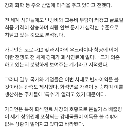
강과 화학 등 주요 산업에 타격을 주고 있다고 전했다.
전 세계 시민들에도 난방비와 교통비 부담이 커졌고 글로벌
식품 가격이 상승하며 식량 안보 문제가 심각한 수준으로
치닫고 있는 것으로 분석됐다.
가디언은 코로나19 및 러시아의 우크라이나 침공에 이어
이란 전쟁도 전 세계 경제가 화석연료에 얼마나 크게 의존
하고 있는지 분명하게 보여주는 계기라고 지적했다.
그러나 일부 국가와 기업들은 이번 사태로 반사이익을 볼
것이라는 관측도 제시했다. 화석연료 가격이 상승하며 이를
생산하는 주체들에 ‘특수’가 열리고 있기 때문이다.
가디언은 특히 화석연료 시장의 호황으로 온실가스 배출량
이 세계 상위권에 포함되는 강대국들이 이득을 볼 수밖에
없는 상황이 벌어지고 있다고 바라봤다.