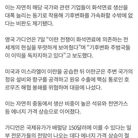
이는 자연히 해당 국가와 관련 기업들이 화석연료 생산을
대폭 늘리는 동기로 작용해 기후변화를 가속화할 수밖에 없
다는 비판도 제기됐다.
영국 가디언은 7일 “이란 전쟁이 화석연료에 의존하는 전
세계의 현실을 뚜렷하게 보여줬다”며 “기후변화 주범국들
이 이익을 독차지하고 있다”고 보도했다.
미국과 이스라엘이 이란을 공습한 뒤 이란군은 주변 국가의
정유 설비와 항구를 공격하고 원유 수출에 핵심 통로인 호
르무즈 해협 봉쇄를 위협하며 대응에 나섰다.
이는 자연히 중동에서 생산 비중이 높은 석유와 천연가스
등 에너지 가격 상승으로 이어졌다.
가디언은 국제유가가 배럴당 150달러에 이를 수 있다는 일
부 전문가들의 전망이 나오는 데다 에너지 가격 상승이 철