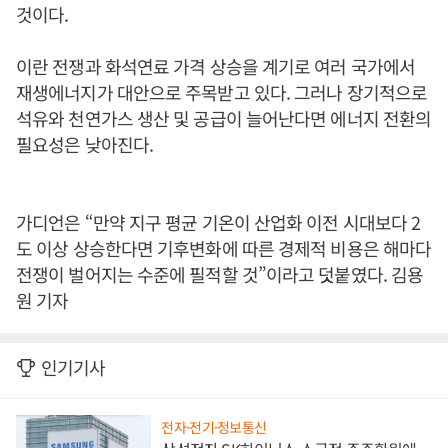
것이다.
이란 전쟁과 화석연료 가격 상승을 계기로 여러 국가에서
재생에너지가 대안으로 주목받고 있다. 그러나 장기적으로
석유와 천연가스 생산 및 공급이 늘어난다면 에너지 전환의
필요성은 낮아진다.
가디언은 “만약 지구 평균 기온이 산업화 이전 시대보다 2
도 이상 상승한다면 기후변화에 따른 경제적 비용은 해마다
전쟁이 벌어지는 수준에 필적할 것”이라고 덧붙였다. 김용
원 기자
인기기사
전자·전기·정보통신