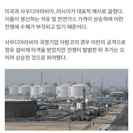
미국과 사우디아라비아, 러시아가 대표적 예시로 꼽혔다.
이들이 생산하는 석유 및 천연가스 가격이 상승하며 이란
전쟁에 수혜가 부각되고 있기 때문이다.
사우디아라비아 국영기업 아람코의 경우 이란의 공격으로
정유 설비에 타격을 받았지만 전쟁이 발발한 뒤 주가는 오
히려 상승한 것으로 파악됐다.