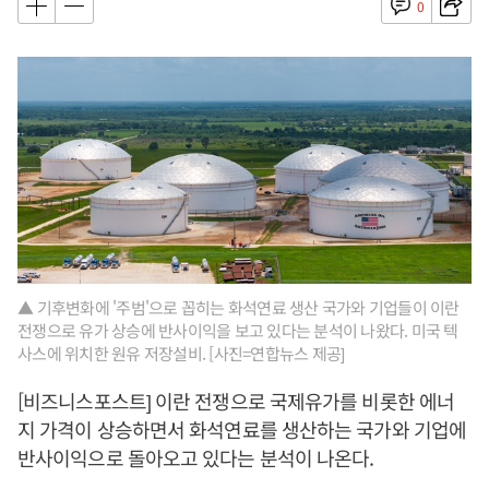
0
▲ 기후변화에 '주범'으로 꼽히는 화석연료 생산 국가와 기업들이 이란
전쟁으로 유가 상승에 반사이익을 보고 있다는 분석이 나왔다. 미국 텍
사스에 위치한 원유 저장설비. [사진=연합뉴스 제공]
[비즈니스포스트] 이란 전쟁으로 국제유가를 비롯한 에너
지 가격이 상승하면서 화석연료를 생산하는 국가와 기업에
반사이익으로 돌아오고 있다는 분석이 나온다.