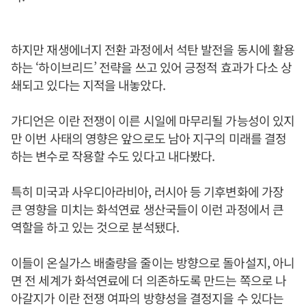
하지만 재생에너지 전환 과정에서 석탄 발전을 동시에 활용
하는 ‘하이브리드’ 전략을 쓰고 있어 긍정적 효과가 다소 상
쇄되고 있다는 지적을 내놓았다.
가디언은 이란 전쟁이 이른 시일에 마무리될 가능성이 있지
만 이번 사태의 영향은 앞으로도 남아 지구의 미래를 결정
하는 변수로 작용할 수도 있다고 내다봤다.
특히 미국과 사우디아라비아, 러시아 등 기후변화에 가장
큰 영향을 미치는 화석연료 생산국들이 이런 과정에서 큰
역할을 하고 있는 것으로 분석됐다.
이들이 온실가스 배출량을 줄이는 방향으로 돌아설지, 아니
면 전 세계가 화석연료에 더 의존하도록 만드는 쪽으로 나
아갈지가 이란 전쟁 여파의 방향성을 결정지을 수 있다는