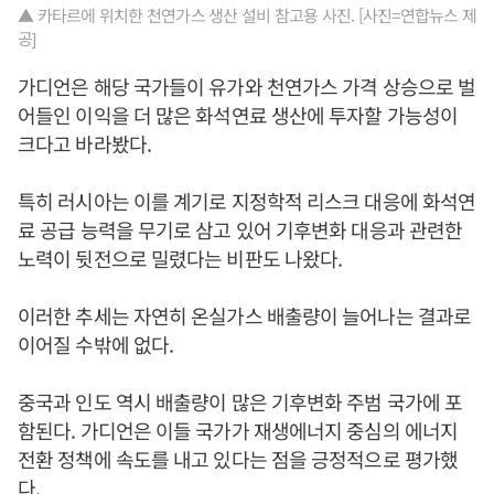
▲ 카타르에 위치한 천연가스 생산 설비 참고용 사진. [사진=연합뉴스 제
공]
가디언은 해당 국가들이 유가와 천연가스 가격 상승으로 벌
어들인 이익을 더 많은 화석연료 생산에 투자할 가능성이
크다고 바라봤다.
특히 러시아는 이를 계기로 지정학적 리스크 대응에 화석연
료 공급 능력을 무기로 삼고 있어 기후변화 대응과 관련한
노력이 뒷전으로 밀렸다는 비판도 나왔다.
이러한 추세는 자연히 온실가스 배출량이 늘어나는 결과로
이어질 수밖에 없다.
중국과 인도 역시 배출량이 많은 기후변화 주범 국가에 포
함된다. 가디언은 이들 국가가 재생에너지 중심의 에너지
전환 정책에 속도를 내고 있다는 점을 긍정적으로 평가했
다.