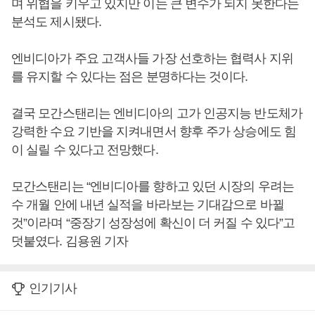
며 위협을 키우고 있지만 이는 큰 변수가 되지 못한다는
분석도 제시됐다.
엔비디아가 주요 고객사들 가장 선호하는 협력사 지위
를 유지할 수 있다는 점은 분명하다는 것이다.
결국 모간스탠리는 엔비디아의 고가 인공지능 반도체가
강력한 수요 기반을 지켜내면서 향후 주가 상승에도 힘
이 실릴 수 있다고 전망했다.
모간스탠리는 “엔비디아를 향하고 있던 시장의 우려는
수 개월 안에 내년 실적을 바라보는 기대감으로 바뀔
것”이라며 “중장기 성장성에 확신이 더 커질 수 있다”고
덧붙였다. 김용원 기자
인기기사