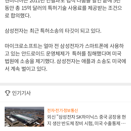
엔비디아는 2011년 인텔과도 법적 다툼을 벌인 끝에 5년
동안 총 15억 달러의 특허기술 사용료를 제공받는 조건으
로 합의했다.
삼성전자는 최근 특허소송의 타깃이 되고 있다.
마이크로소프트는 얼마 전 삼성전자가 스마트폰에 사용하
고 있는 안드로이드 운영체제가 특허를 침해했다며 미국
법원에 소송을 제기했다. 삼성전자는 애플과 소송도 미국에
서 계속 벌이고 있다.
인기기사
전자·전기·정보통신
외신 "삼성전자 SK하이닉스 중국 공장용 현
지 생산 반도체 장비 시험, 미국 수출통제 대
비"