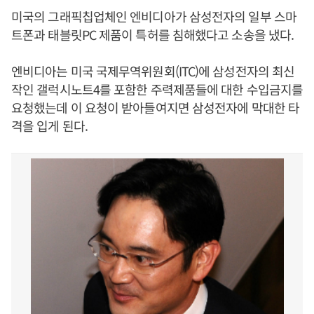
미국의 그래픽칩업체인 엔비디아가 삼성전자의 일부 스마
트폰과 태블릿PC 제품이 특허를 침해했다고 소송을 냈다.
엔비디아는 미국 국제무역위원회(ITC)에 삼성전자의 최신
작인 갤럭시노트4를 포함한 주력제품들에 대한 수입금지를
요청했는데 이 요청이 받아들여지면 삼성전자에 막대한 타
격을 입게 된다.