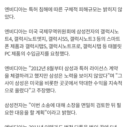
엔비디아는 특허 침해에 따른 구체적 피해규모는 밝히지 않
았다.
엔비디아는 미국 국제무역위원회에 삼성전자의 갤럭시노
트4, 갤럭시노트엣지, 갤럭시S5, 갤럭시노트3 등의 스마트
폰 제품과 갤럭시탭S, 갤럭시노트프로, 갤럭시탭 등 태블릿
PC 제품의 수입금지를 요청했다.
엔비디아는 "2012년 8월부터 삼성과 특허 라이선스 계약
을 체결하려고 했지만 삼성은 노력을 보이지 않았다"며 "그
사이 삼성은 미국을 비롯한 곳곳에서 막대한 수익을 지속적
으로 올렸다"고 주장했다.
삼성전자는 "이번 소송에 대해 소장을 면밀히 검토한 뒤 필
요한 대응을 할 계획"이라고 밝혔다.