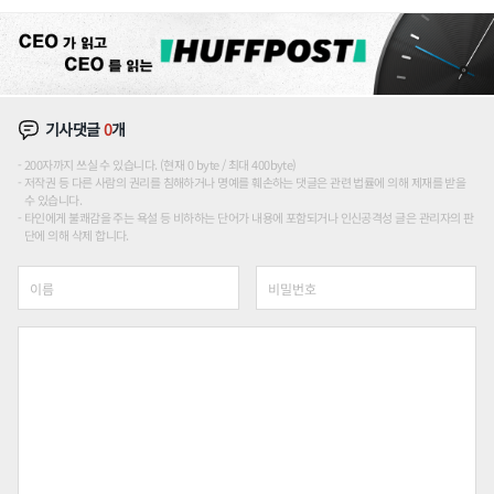
장판 더 넓힌다
기사댓글
0
개
200자까지 쓰실 수 있습니다. (현재 0 byte / 최대 400byte)
저작권 등 다른 사람의 권리를 침해하거나 명예를 훼손하는 댓글은 관련 법률에 의해 제재를 받을
수 있습니다.
타인에게 불쾌감을 주는 욕설 등 비하하는 단어가 내용에 포함되거나 인신공격성 글은 관리자의 판
단에 의해 삭제 합니다.