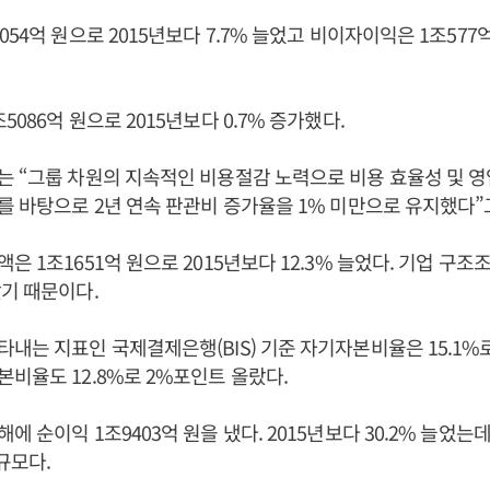
54억 원으로 2015년보다 7.7% 늘었고 비이자이익은 1조577억
086억 원으로 2015년보다 0.7% 증가했다.
는 “그룹 차원의 지속적인 비용절감 노력으로 비용 효율성 및 
를 바탕으로 2년 연속 판관비 증가율을 1% 미만으로 유지했다”
은 1조1651억 원으로 2015년보다 12.3% 늘었다. 기업 구조
기 때문이다.
내는 지표인 국제결제은행(BIS) 기준 자기자본비율은 15.1%로
비율도 12.8%로 2%포인트 올랐다.
 순이익 1조9403억 원을 냈다. 2015년보다 30.2% 늘었는데 
규모다.