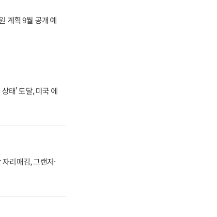
원 계획 9월 공개 예
상태' 도달, 미국 에
 자리매김, 그랜저·