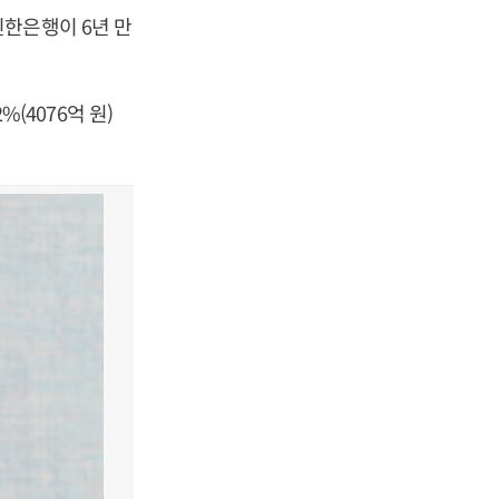
한은행이 6년 만
%(4076억 원)