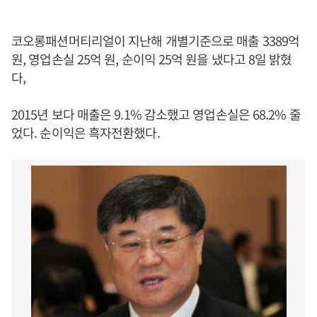
코오롱패션머티리얼이 지난해 개별기준으로 매출 3389억
원, 영업손실 25억 원, 순이익 25억 원을 냈다고 8일 밝혔
다,
2015년 보다 매출은 9.1% 감소했고 영업손실은 68.2% 줄
었다. 순이익은 흑자전환했다.