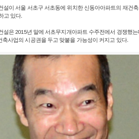
건설이 서울 서초구 서초동에 위치한 신동아아파트의 재건
하고 있다.
건설은 2015년 말에 서초무지개아파트 수주전에서 경쟁했는데
건축사업의 시공권을 두고 맞붙을 가능성이 커지고 있다.