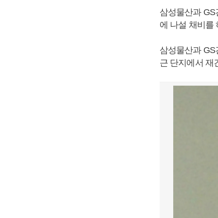
삼성물산과 GS
에 나설 채비를 
삼성물산과 GS
근 단지에서 재