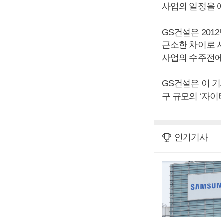
사업의 일정을 
GS건설은 20
근소한 차이로 
사업의 수주전에
GS건설은 이 
구 규모의 ‘자이
인기기사