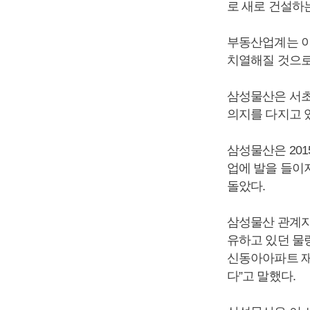
로 새로 건설하
부동산업계는 이
치열해질 것으로
삼성물산은 서
의지를 다지고 
삼성물산은 20
업에 발을 들이
돌았다.
삼성물산 관계자
유하고 있던 물
신동아아파트 재
다”고 말했다.