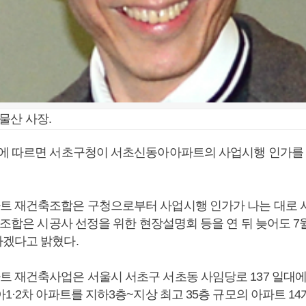
물산 사장.
에 따르면 서초구청이 서초신동아아파트의 사업시행 인가를 
 재건축조합은 구청으로부터 사업시행 인가가 나는 대로 
. 조합은 시공사 선정을 위한 현장설명회 등을 연 뒤 늦어도 
겠다고 밝혔다.
 재건축사업은 서울시 서초구 서초동 사임당로 137 일대에 
1·2차 아파트를 지하3층~지상 최고 35층 규모의 아파트 14개 