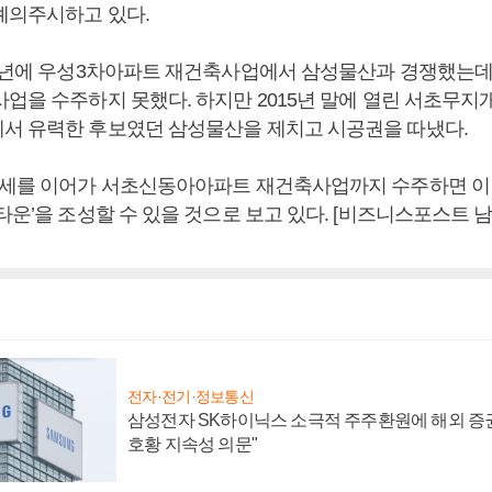
예의주시하고 있다.
12년에 우성3차아파트 재건축사업에서 삼성물산과 경쟁했는데 
사업을 수주하지 못했다. 하지만 2015년 말에 열린 서초무
서 유력한 후보였던 삼성물산을 제치고 시공권을 따냈다.
기세를 이어가 서초신동아아파트 재건축사업까지 수주하면 이 
타운’을 조성할 수 있을 것으로 보고 있다. [비즈니스포스트 남
전자·전기·정보통신
삼성전자 SK하이닉스 소극적 주주환원에 해외 증권
호황 지속성 의문"