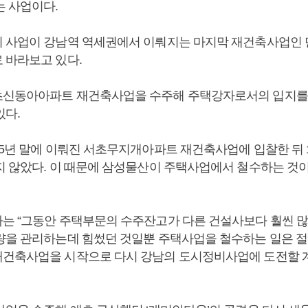
는 사업이다.
 사업이 강남역 역세권에서 이뤄지는 마지막 재건축사업인 
 바라보고 있다.
초신동아아파트 재건축사업을 수주해 주택강자로서의 입지를
있다.
15년 말에 이뤄진 서초무지개아파트 재건축사업에 입찰한 뒤 
지 않았다. 이 때문에 삼성물산이 주택사업에서 철수하는 것
는 “그동안 주택부문의 수주잔고가 다른 건설사보다 훨씬 많
량을 관리하는데 힘썼던 것일뿐 주택사업을 철수하는 일은 절대
건축사업을 시작으로 다시 강남의 도시정비사업에 도전할 