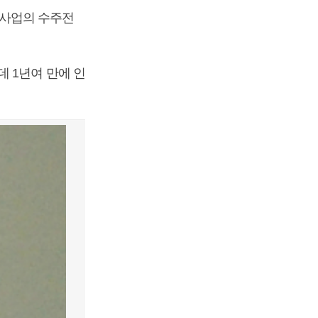
축사업의 수주전
 1년여 만에 인