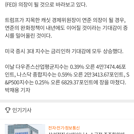
(FED) 의장이 될 것으로 바라보고 있다.
트럼프가 지목한 캐싯 경제위원장이 연준 의장이 될 경우,
연준의 완화정책이 내년에도 이어질 것이라는 기대감이 증
시를 밀어올린 것이다.
미국 증시 3대 지수는 금리인하 기대감에 모두 상승했다.
이날 다우존스산업평균지수는 0.39% 오른 4만7474.46포
인트, 나스닥 종합지수는 0.59% 오른 2만3413.67포인트, S
&P500지수는 0.25% 오른 6829.37포인트에 장을 마쳤다.
박재용 기자
인기기사
전자·전기·정보통신