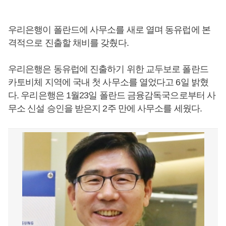
우리은행이 폴란드에 사무소를 새로 열며 동유럽에 본
격적으로 진출할 채비를 갖췄다.
우리은행은 동유럽에 진출하기 위한 교두보로 폴란드
카토비체 지역에 국내 첫 사무소를 열었다고 6일 밝혔
다. 우리은행은 1월23일 폴란드 금융감독국으로부터 사
무소 신설 승인을 받은지 2주 만에 사무소를 세웠다.