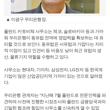
▲ 이광구 우리은행장.
폴란드 카토비체 사무소는 체코, 슬로바키아 등과 가까
워 우리은행이 동유럽 전역에 영업력을 확보하는 데 유
리할 것으로 보인다. 동유럽은 서유럽과 가깝다는 지리
적 이점이 있고 인건비 등 비용도 낮아 최근 유럽의 생
산, 물류기지 역할을 수행하고 있다.
사무소는 현대차, 기아차, 삼성전자, LG전자 등 한국계
기업이 많은 산업공단지역 가까이 있는 것으로 알려졌
다.
우리은행 관계자는 “지난해 7월 폴란드로 전문인력을 파
견하여 사전에 진행한 시장조사와 폴란드 금융당국과의
긴밀한 협조에 힘입어 사무소를 신속하게 열 수 있었