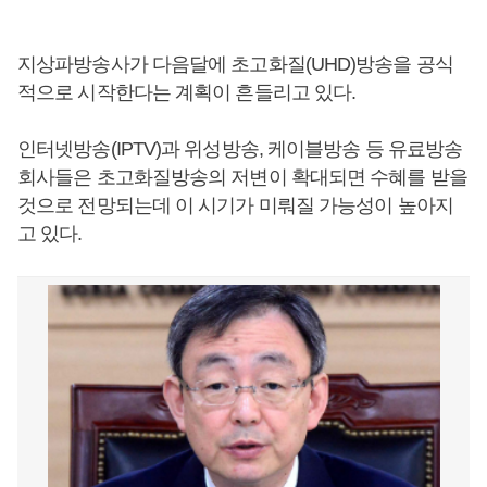
지상파방송사가 다음달에 초고화질(UHD)방송을 공식
적으로 시작한다는 계획이 흔들리고 있다.
인터넷방송(IPTV)과 위성방송, 케이블방송 등 유료방송
회사들은 초고화질방송의 저변이 확대되면 수혜를 받을
것으로 전망되는데 이 시기가 미뤄질 가능성이 높아지
고 있다.