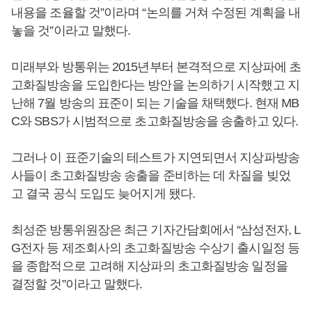
내용을 조율할 것”이라며 “논의를 거쳐 수정된 계획을 내
놓을 것”이라고 말했다.
미래부와 방통위는 2015년부터 본격적으로 지상파에 초
고화질방송을 도입한다는 방안을 논의하기 시작했고 지
난해 7월 방송의 표준이 되는 기술을 채택했다. 현재 MB
C와 SBS가 시범적으로 초고화질방송을 송출하고 있다.
그러나 이 표준기술의 테스트가 지연되면서 지상파방송
사들이 초고화질방송 송출을 준비하는 데 차질을 빚었
고 결국 공식 도입도 늦어지게 됐다.
최성준 방통위원장은 최근 기자간담회에서 “삼성전자, L
G전자 등 제조회사의 초고화질방송 수상기 출시일정 등
을 종합적으로 고려해 지상파의 초고화질방송 일정을
결정할 것”이라고 말했다.