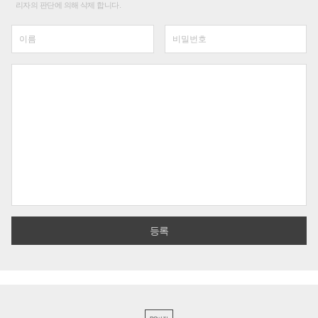
리자의 판단에 의해 삭제 합니다.