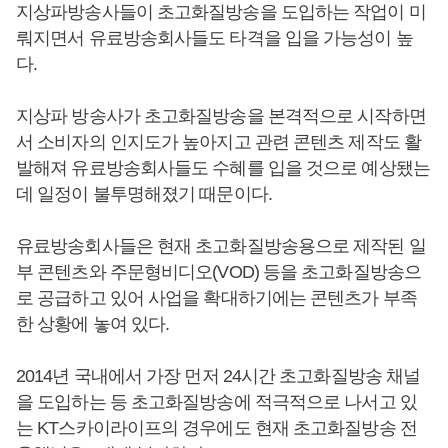
지상파방송사들이 초고화질방송을 도입하는 작업이 미
뤄지면서 유료방송회사들도 타격을 입을 가능성이 높
다.
지상파 방송사가 초고화질방송을 본격적으로 시작하면
서 소비자의 인지도가 높아지고 관련 콘텐츠 제작도 활
발해져 유료방송회사들도 수혜를 입을 것으로 예상됐는
데 일정이 불투명해졌기 때문이다.
유료방송회사들은 현재 초고화질방송용으로 제작된 일
부 콘텐츠와 주문형비디오(VOD) 등을 초고화질방송으
로 공급하고 있어 사업을 확대하기에는 콘텐츠가 부족
한 상황에 놓여 있다.
2014년 국내에서 가장 먼저 24시간 초고화질방송 채널
을 도입하는 등 초고화질방송에 적극적으로 나서고 있
는 KT스카이라이프의 경우에도 현재 초고화질방송 전