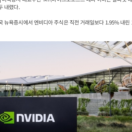
두 내렸다.
국 뉴욕증시에서 엔비디아 주식은 직전 거래일보다 1.95% 내린 1