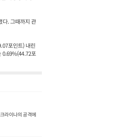
했다. 그때까지 관
.07포인트) 내린
0.69%(44.72포
 우크라이나의 공격에