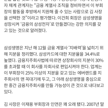
자 재계 관계자는 “금융 계열사 조직을 정비하면서 이 부회
장의 활동을 후방에서 지원해 줄 수 있는 사람으로 김 사장
을 선택한 것”이라고 평가했다. 이건희 회장은 삼성생명을
성장시켜 ‘금융의 삼성전자’로 만들겠다는 강한 의지를 갖
고 있는 것으로 알려졌다.
삼성생명은 지난 해 12월 금융 계열사 ‘지배력’을 넓히기 위
해 지분을 정리했다. 삼성카드에 대한 지분율을 34.4%로
높였다. 금융지주회사법에 따르면 상장회사의 지분이 30%
를 초과할 때 이 회사를 자회사로 편입시켜야 한다. 업계는
이 부회장이 25% 이상의 지분을 갖고 있는 에버랜드를 지
주회사의 맨 꼭대기에 두고, 그 아래 삼성생명을 중심으로
한 중간 금융지주회사를 만들 가능성이 큰 것으로 내다보고
있다.
김 사장은 이재용 부회장과 인연은 꽤 오래 됐다. 2007년 말