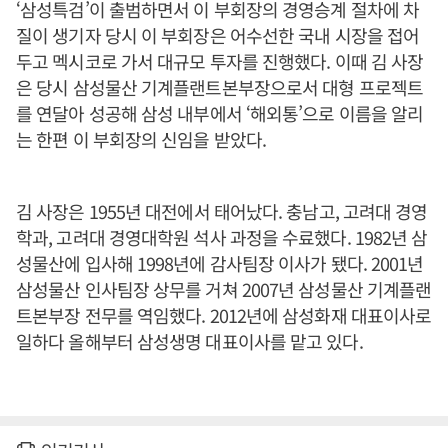
‘삼성특검’이 출범하면서 이 부회장의 경영승계 절차에 차
질이 생기자 당시 이 부회장은 어수선한 국내 시장을 접어
두고 멕시코로 가서 대규모 투자를 진행했다. 이때 김 사장
은 당시 삼성물산 기계플랜트본부장으로서 대형 프로젝트
를 연달아 성공해 삼성 내부에서 ‘해외통’으로 이름을 알리
는 한편 이 부회장의 신임을 받았다.
김 사장은 1955년 대전에서 태어났다. 충남고, 고려대 경영
학과, 고려대 경영대학원 석사 과정을 수료했다. 1982년 삼
성물산에 입사해 1998년에 감사팀장 이사가 됐다. 2001년
삼성물산 인사팀장 상무를 거쳐 2007년 삼성물산 기계플랜
트본부장 전무를 역임했다. 2012년에 삼성화재 대표이사로
일하다 올해부터 삼성생명 대표이사를 맡고 있다.