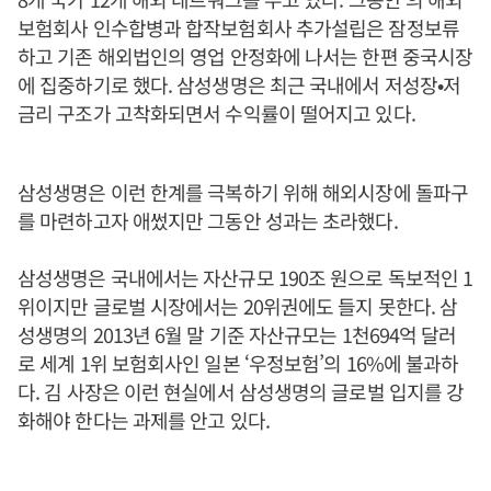
보험회사 인수합병과 합작보험회사 추가설립은 잠정보류
하고 기존 해외법인의 영업 안정화에 나서는 한편 중국시장
에 집중하기로 했다. 삼성생명은 최근 국내에서 저성장•저
금리 구조가 고착화되면서 수익률이 떨어지고 있다.
삼성생명은 이런 한계를 극복하기 위해 해외시장에 돌파구
를 마련하고자 애썼지만 그동안 성과는 초라했다.
삼성생명은 국내에서는 자산규모 190조 원으로 독보적인 1
위이지만 글로벌 시장에서는 20위권에도 들지 못한다. 삼
성생명의 2013년 6월 말 기준 자산규모는 1천694억 달러
로 세계 1위 보험회사인 일본 ‘우정보험’의 16%에 불과하
다. 김 사장은 이런 현실에서 삼성생명의 글로벌 입지를 강
화해야 한다는 과제를 안고 있다.