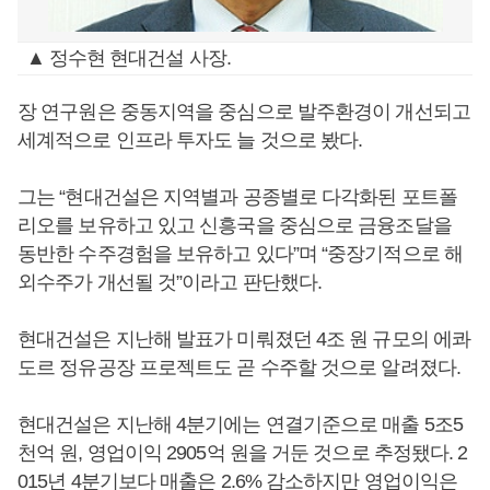
▲ 정수현 현대건설 사장.
장 연구원은 중동지역을 중심으로 발주환경이 개선되고
세계적으로 인프라 투자도 늘 것으로 봤다.
그는 “현대건설은 지역별과 공종별로 다각화된 포트폴
리오를 보유하고 있고 신흥국을 중심으로 금융조달을
동반한 수주경험을 보유하고 있다”며 “중장기적으로 해
외수주가 개선될 것”이라고 판단했다.
현대건설은 지난해 발표가 미뤄졌던 4조 원 규모의 에콰
도르 정유공장 프로젝트도 곧 수주할 것으로 알려졌다.
현대건설은 지난해 4분기에는 연결기준으로 매출 5조5
천억 원, 영업이익 2905억 원을 거둔 것으로 추정됐다. 2
015년 4분기보다 매출은 2.6% 감소하지만 영업이익은