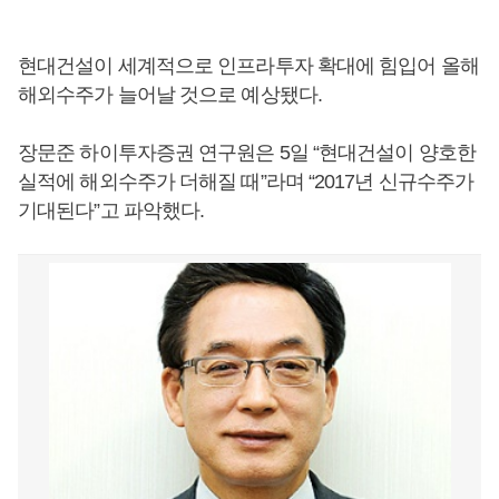
현대건설이 세계적으로 인프라투자 확대에 힘입어 올해
해외수주가 늘어날 것으로 예상됐다.
장문준 하이투자증권 연구원은 5일 “현대건설이 양호한
실적에 해외수주가 더해질 때”라며 “2017년 신규수주가
기대된다”고 파악했다.