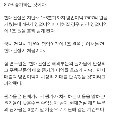
8.7% 증가하는 것이다.
현대건설은 지난해 1~3분기까지 영업이익 7507억 원을
거뒀는데 4분기 영업이익이 더해질 경우 연간 영업이익
이 1조 원을 훌쩍 넘게 된다.
국내 건설사 가운데 영업이익이 1조 원을 넘어서는 건
현대건설이 처음이다.
장 연구원은 “현대건설은 해외부문의 원가율이 안정되
고 주택부문의 매출 증가와 이익률 호조가 지속되면서
매출과 영업이익이 시장의 기대를 만족했을 것”이라고
파악했다.
원가율은 판매가에서 원가가 차지하는 비율을 말하는데
원가율이 낮을수록 수익성이 높다. 현대건설 해외부문
의 원가율은 3분기 말 기준으로 지난해 같은 기간보다