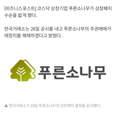
[비즈니스포스트] 코스닥 상장기업 푸른소나무가 상장폐지
수순을 밟게 됐다.
한국거래소는 26일 공시를 내고 푸른소나무의 주권매매거
래정지를 해제하겠다고 밝혔다.
▲ 한국거래소가 26일 푸른소나무의 상장폐지 결정을 공시했다.