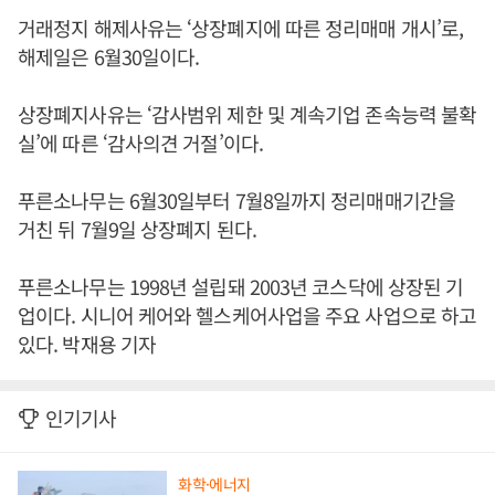
거래정지 해제사유는 ‘상장폐지에 따른 정리매매 개시’로,
해제일은 6월30일이다.
상장폐지사유는 ‘감사범위 제한 및 계속기업 존속능력 불확
실’에 따른 ‘감사의견 거절’이다.
푸른소나무는 6월30일부터 7월8일까지 정리매매기간을
거친 뒤 7월9일 상장폐지 된다.
푸른소나무는 1998년 설립돼 2003년 코스닥에 상장된 기
업이다. 시니어 케어와 헬스케어사업을 주요 사업으로 하고
있다. 박재용 기자
인기기사
화학·에너지