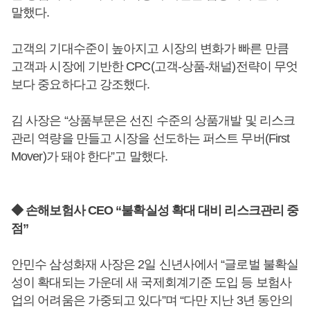
말했다.
고객의 기대수준이 높아지고 시장의 변화가 빠른 만큼
고객과 시장에 기반한 CPC(고객-상품-채널)전략이 무엇
보다 중요하다고 강조했다.
김 사장은 “상품부문은 선진 수준의 상품개발 및 리스크
관리 역량을 만들고 시장을 선도하는 퍼스트 무버(First
Mover)가 돼야 한다”고 말했다.
◆ 손해보험사 CEO “불확실성 확대 대비 리스크관리 중
점”
안민수 삼성화재 사장은 2일 신년사에서 “글로벌 불확실
성이 확대되는 가운데 새 국제회계기준 도입 등 보험사
업의 어려움은 가중되고 있다”며 “다만 지난 3년 동안의