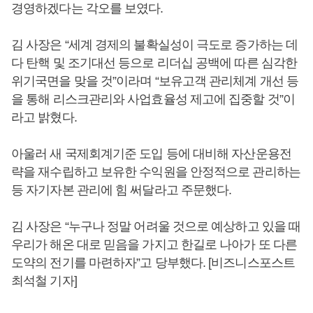
경영하겠다는 각오를 보였다.
김 사장은 “세계 경제의 불확실성이 극도로 증가하는 데
다 탄핵 및 조기대선 등으로 리더십 공백에 따른 심각한
위기국면을 맞을 것”이라며 “보유고객 관리체계 개선 등
을 통해 리스크관리와 사업효율성 제고에 집중할 것”이
라고 밝혔다.
아울러 새 국제회계기준 도입 등에 대비해 자산운용전
략을 재수립하고 보유한 수익원을 안정적으로 관리하는
등 자기자본 관리에 힘 써달라고 주문했다.
김 사장은 “누구나 정말 어려울 것으로 예상하고 있을 때
우리가 해온 대로 믿음을 가지고 한길로 나아가 또 다른
도약의 전기를 마련하자”고 당부했다. [비즈니스포스트
최석철 기자]