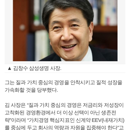
▲ 김창수 삼성생명 사장.
그는 질과 가치 중심의 경영을 안착시키고 질적 성장을
가속화할 것을 당부했다.
김 사장은 “질과 가치 중심의 경영은 저금리와 저성장이
고착화된 경영환경에서 더 이상 선택이 아닌 생존전
략”이라며 “가치경영 핵심지표인 신계약 EEV(내재가치)
를 중심에 두고 회사의 역량과 자원을 집중해야 한다”고