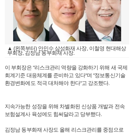
▲ (왼쪽부터) 안민수 삼성화재 사장, 이철영 현대해상
부회장, 김정남 동부화재 사장.
이 부회장은 "리스크관리 역량을 강화하기 위해 새 국제
회계기준 대응체계를 준비하고 있다"며 "정보통신기술
환경변화에도 적극 대처해야 한다"고 강조했다.
지속가능한 성장을 위해 차별화된 신상품 개발과 전속
보험설계사 육성에도 힘써달라고 당부했다.
김정남 동부화재 사장도 올해 리스크관리를 중점으로