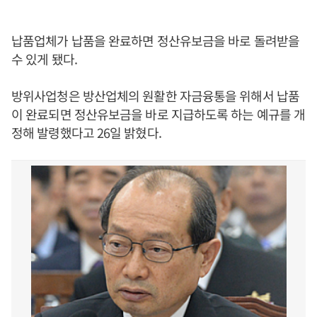
납품업체가 납품을 완료하면 정산유보금을 바로 돌려받을
수 있게 됐다.
방위사업청은 방산업체의 원활한 자금융통을 위해서 납품
이 완료되면 정산유보금을 바로 지급하도록 하는 예규를 개
정해 발령했다고 26일 밝혔다.