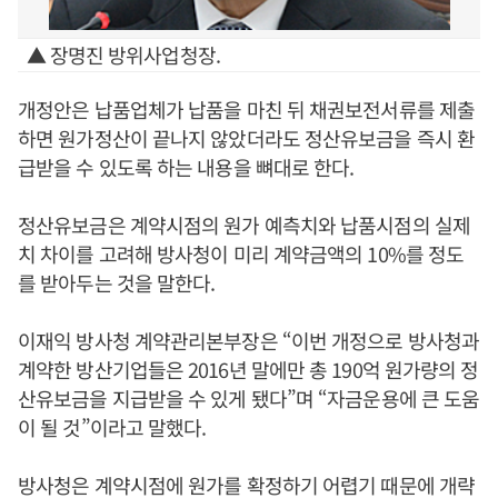
▲ 장명진 방위사업청장.
개정안은 납품업체가 납품을 마친 뒤 채권보전서류를 제출
하면 원가정산이 끝나지 않았더라도 정산유보금을 즉시 환
급받을 수 있도록 하는 내용을 뼈대로 한다.
정산유보금은 계약시점의 원가 예측치와 납품시점의 실제
치 차이를 고려해 방사청이 미리 계약금액의 10%를 정도
를 받아두는 것을 말한다.
이재익 방사청 계약관리본부장은 “이번 개정으로 방사청과
계약한 방산기업들은 2016년 말에만 총 190억 원가량의 정
산유보금을 지급받을 수 있게 됐다”며 “자금운용에 큰 도움
이 될 것”이라고 말했다.
방사청은 계약시점에 원가를 확정하기 어렵기 때문에 개략