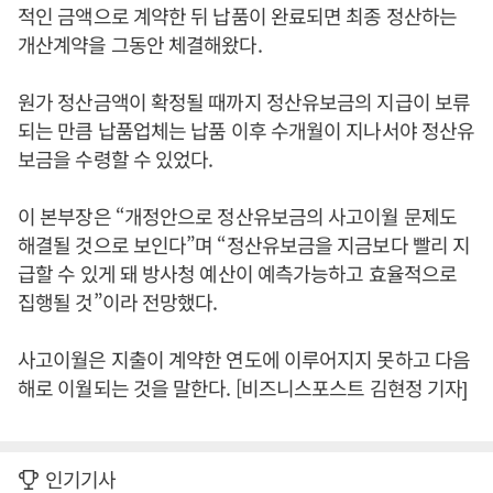
적인 금액으로 계약한 뒤 납품이 완료되면 최종 정산하는
개산계약을 그동안 체결해왔다.
원가 정산금액이 확정될 때까지 정산유보금의 지급이 보류
되는 만큼 납품업체는 납품 이후 수개월이 지나서야 정산유
보금을 수령할 수 있었다.
이 본부장은 “개정안으로 정산유보금의 사고이월 문제도
해결될 것으로 보인다”며 “정산유보금을 지금보다 빨리 지
급할 수 있게 돼 방사청 예산이 예측가능하고 효율적으로
집행될 것”이라 전망했다.
사고이월은 지출이 계약한 연도에 이루어지지 못하고 다음
해로 이월되는 것을 말한다. [비즈니스포스트 김현정 기자]
인기기사