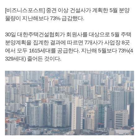
[비즈니스포스트] 중견 이상 건설사가 계획한 5월 분양
물량이 지난해보다 73% 급감했다.
30일 대한주택건설협회가 회원사를 대상으로 5월 주택
분양계획을 집계한 결과에 따르면 7개사가 사업장 8곳
에서 모두 1615세대를 공급한다. 지난해 5월보다 73%(4
329세대) 줄어든 것이다.