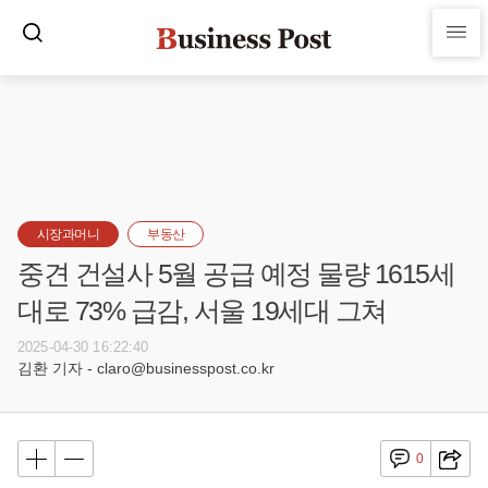
시장과머니
부동산
중견 건설사 5월 공급 예정 물량 1615세
대로 73% 급감, 서울 19세대 그쳐
2025-04-30 16:22:40
김환 기자 - claro@businesspost.co.kr
0