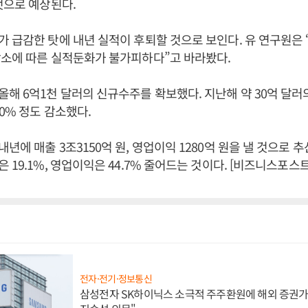
것으로 예상된다.
 급감한 탓에 내년 실적이 후퇴할 것으로 보인다. 유 연구원은 
감소에 따른 실적둔화가 불가피하다”고 바라봤다.
해 6억1천 달러의 신규수주를 확보했다. 지난해 약 30억 달러
80% 정도 감소했다.
년에 매출 3조3150억 원, 영업이익 1280억 원을 낼 것으로 추
 19.1%, 영업이익은 44.7% 줄어드는 것이다. [비즈니스포스트
전자·전기·정보통신
삼성전자 SK하이닉스 소극적 주주환원에 해외 증권가 