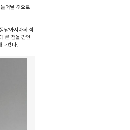
 늘어날 것으로
 동남아시아의 석
 큰 점을 감안
내다봤다.