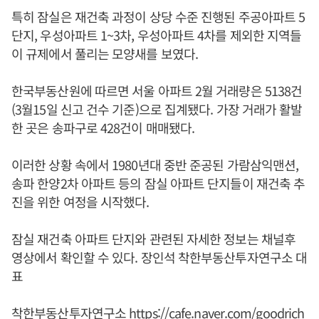
특히 잠실은 재건축 과정이 상당 수준 진행된 주공아파트 5
단지, 우성아파트 1~3차, 우성아파트 4차를 제외한 지역들
이 규제에서 풀리는 모양새를 보였다.
한국부동산원에 따르면 서울 아파트 2월 거래량은 5138건
(3월15일 신고 건수 기준)으로 집계됐다. 가장 거래가 활발
한 곳은 송파구로 428건이 매매됐다.
이러한 상황 속에서 1980년대 중반 준공된 가람삼익맨션,
송파 한양2차 아파트 등의 잠실 아파트 단지들이 재건축 추
진을 위한 여정을 시작했다.
잠실 재건축 아파트 단지와 관련된 자세한 정보는 채널후
영상에서 확인할 수 있다. 장인석 착한부동산투자연구소 대
표
착한부동산투자연구소
https://cafe.naver.com/goodrich