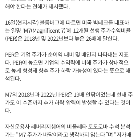
해야 한다는 견해가 제시됐다.
16일(현지시각) 블룸버그에 따르면 미국 빅테크를 대표하
는 일명 ‘M7(Magnificent 7)’에 12개월 선행 주가수익비율
(PER)은 2018년 및 2022년보다 높은 26배에 달한다.
PER은 기업 주가가 순이익 대비 몇 배인지 나타내는 지표
다. PER이 높으면 기업의 수익력에 비해 주가가 상대적으
로 높게 형성돼 향후 주가 하락 가능성이 있다는 뜻으로 해
석된다.
M7의 2018년과 2022년 PER은 19배 안팎이었는데 현재 주
가도 이 수준까지 추가 하락 압력이 발생할 수 있다는 것이
다.
자산운용사 레버리지쉐어의 비올레타 토도로바 수석 분석
가는 “M7 주가가 바닥이라고 생각하지 않는다”며 “저가매