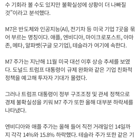
수 기회라 볼 수도 있지만 불확실성에 상황이 더 나빠질
것”이라고 분석했다.
M7은 반도체와 인공지능(AI), 전기차 등 미국 기업 7곳을 묶
어 부르는 명칭이다. 애플, 엔비디아, 마이크로포스트, 아마
존, 메타, 알파벳(구글 모기업), 테슬라가 여기에 속한다.
M7 주가는 지난해 11월 미국 대선 이후 상승 추세를 보였
다. 도널드 트럼프 대통령이 규제 완화와 같은 기업 친화적
정책을 예고해 투자자 기대가 몰렸다.
그러나 트럼프 대통령이 정부 구조조정 및 관세 정책으로
경제 불확실성을 키워 M7 주가 또한 올해 대부분 하락세를
나타냈다.
엔비디아와 애플 주가는 올해 들어 직전 거래일인 14일까
지 각각 14%와 15.8% 하락했다. 테슬라 주가 또한 같은 기