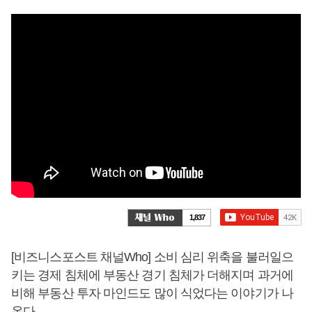
1,837
[비즈니스포스트 채널Who] 소비 심리 위축을 불러일으
키는 경제 침체에 부동산 경기 침체가 더해지며 과거에
비해 부동산 투자 마인드도 많이 식었다는 이야기가 나
온다.