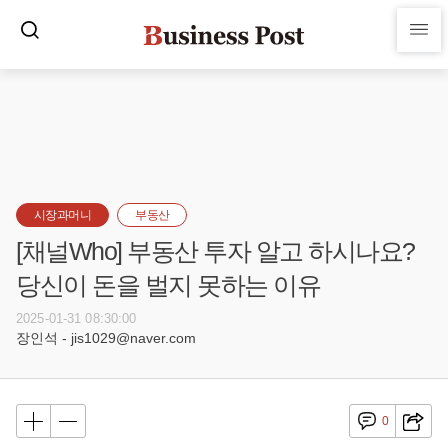
시장과머니
부동산
[채널Who] 부동산 투자 알고 하시나요?
당신이 돈을 벌지 못하는 이유
2025-01-31 08:30:00
장인석 - jis1029@naver.com
0