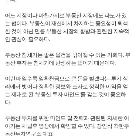
어느 시장이나 마찬가지로 부동산 시장에도 파도가 있
는 법이다. 부동산이 재산에서 차지하는 중요성이 퇴색
한 것이 아닌 만큼 부동산 시장의 향방과 관련한 지속적
인 관심이 필요하다.
부동산 침체기는 좋은 물건을 낚아챌 수 있는 기회다. 부
동산 부자는 침체기에 탄생하는 법이기 때문이다.
이런 때일수록 일확천금으로 큰 돈을 벌겠다는 투기 심
리에서 벗어나 정확한 정보와 조사로 정직한 이익을 얻
는 제대로 된 ‘부동산 투자 마인드’를 갖는 것이 중요하
다.
부동산 투자를 위한 마인드 및 전략과 관련된 자세한 이
야기는 채널후 영상에서 확인할 수 있다. 장인석 착한부
동산투자연구소 대표