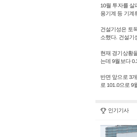
10월 투자를 
용기계 등 기계류
건설기성은 토목(
소했다. 건설기
현재 경기상황을
는데 9월보다 0
반면 앞으로 3
로 101.0으로
인기기사