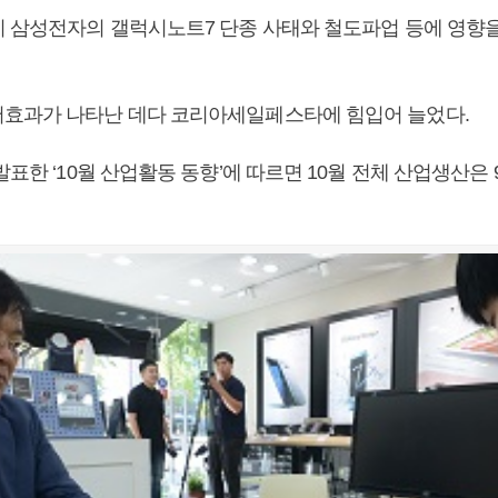
이 삼성전자의 갤럭시노트7 단종 사태와 철도파업 등에 영향을
효과가 나타난 데다 코리아세일페스타에 힘입어 늘었다.
발표한 ‘10월 산업활동 동향’에 따르면 10월 전체 산업생산은 9