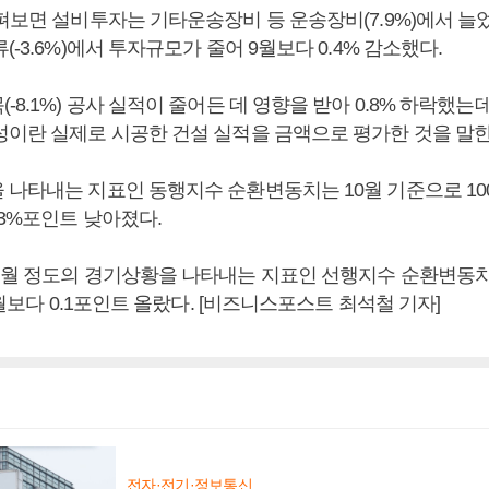
살펴보면 설비투자는 기타운송장비 등 운송장비(7.9%)에서 
(-3.6%)에서 투자규모가 줄어 9월보다 0.4% 감소했다.
-8.1%) 공사 실적이 줄어든 데 영향을 받아 0.8% 하락했는데
성이란 실제로 시공한 건설 실적을 금액으로 평가한 것을 말한
 나타내는 지표인 동행지수 순환변동치는 10월 기준으로 10
.3%포인트 낮아졌다.
개월 정도의 경기상황을 나타내는 지표인 선행지수 순환변동치
 9월보다 0.1포인트 올랐다. [비즈니스포스트 최석철 기자]
전자·전기·정보통신