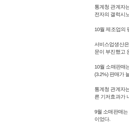
통계청 관계자는
전자의 갤럭시노
10월 제조업의 
서비스업생산은 9
문이 부진했고 운
10월 소매판매는
(3.2%) 판매가
통계청 관계자는
른 기저효과가 
9월 소매판매는 
이었다.