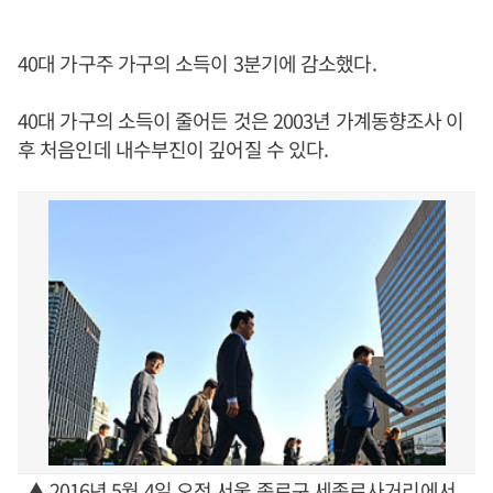
40대 가구주 가구의 소득이 3분기에 감소했다.
40대 가구의 소득이 줄어든 것은 2003년 가계동향조사 이
후 처음인데 내수부진이 깊어질 수 있다.
▲ 2016년 5월 4일 오전 서울 종로구 세종로사거리에서