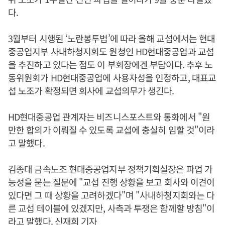
다.
3월부터 시행된 ‘노란봉투법’에 따라 올해 교섭에서는 현대
중공업지부 사내하청지회도 원청인 HD현대중공업과 교섭
을 추진하고 있다는 점도 이 부회장에겐 부담이다. 추후 노
동위원회가 HD현대중공업에 사용자성을 인정하고, 대표교
섭 노조가 확정되면 회사에 교섭의무가 생긴다.
HD현대중공업 관계자는 비즈니스포스트와 통화에서 "원
만한 합의가 이뤄질 수 있도록 교섭에 충실히 임할 것"이라
고 말했다.
김종대 금속노조 현대중공업지부 정책기획실장은 파업 가
능성을 묻는 질문에 "교섭 진행 상황을 보고 회사와 이견이
있다면 그 때 상황을 고려하겠다"며 "사내하청지회와는 다
른 교섭 테이블에 있겠지만, 사측과 투쟁은 함께할 방침"이
라고 말했다. 신재희 기자