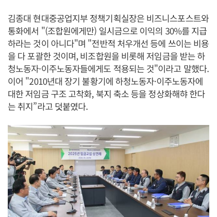
김종대 현대중공업지부 정책기획실장은 비즈니스포스트와
통화에서 "(조합원에게만) 일시금으로 이익의 30%를 지급
하라는 것이 아니다"며 "전반적 처우개선 등에 쓰이는 비용
을 다 포괄한 것이며, 비조합원을 비롯해 저임금을 받는 하
청노동자·이주노동자들에게도 적용되는 것"이라고 말했다.
이어 "2010년대 장기 불황기에 하청노동자·이주노동자에
대한 저임금 구조 고착화, 북지 축소 등을 정상화해햐 한다
는 취지”라고 덧붙였다.